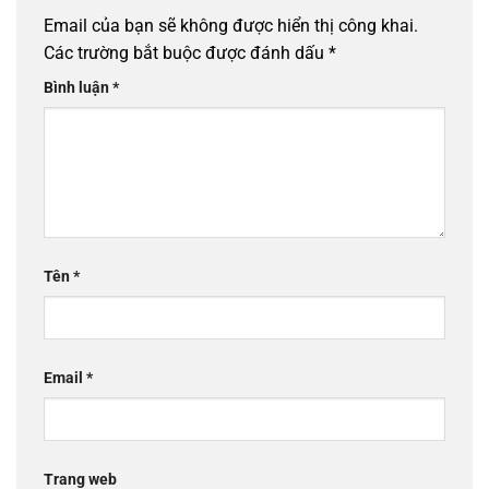
Email của bạn sẽ không được hiển thị công khai.
Các trường bắt buộc được đánh dấu
*
Bình luận
*
Tên
*
Email
*
Trang web