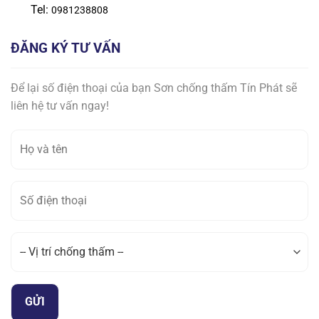
Tel:
0981238808
ĐĂNG KÝ TƯ VẤN
Để lại số điện thoại của bạn Sơn chống thấm Tín Phát sẽ
liên hệ tư vấn ngay!