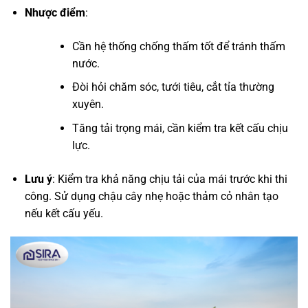
Nhược điểm
:
Cần hệ thống chống thấm tốt để tránh thấm
nước.
Đòi hỏi chăm sóc, tưới tiêu, cắt tỉa thường
xuyên.
Tăng tải trọng mái, cần kiểm tra kết cấu chịu
lực.
Lưu ý
: Kiểm tra khả năng chịu tải của mái trước khi thi
công. Sử dụng chậu cây nhẹ hoặc thảm cỏ nhân tạo
nếu kết cấu yếu.