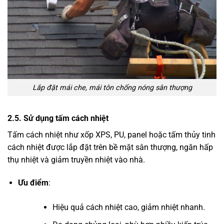
Lắp đặt mái che, mái tôn chống nóng sân thượng
2.5. Sử dụng tấm cách nhiệt
Tấm cách nhiệt như xốp XPS, PU, panel hoặc tấm thủy tinh
cách nhiệt được lắp đặt trên bề mặt sân thượng, ngăn hấp
thụ nhiệt và giảm truyền nhiệt vào nhà.
Ưu điểm
:
Hiệu quả cách nhiệt cao, giảm nhiệt nhanh.