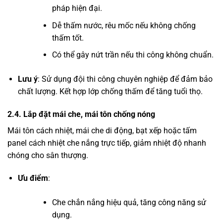
pháp hiện đại.
Dễ thấm nước, rêu mốc nếu không chống
thấm tốt.
Có thể gây nứt trần nếu thi công không chuẩn.
Lưu ý
: Sử dụng đội thi công chuyên nghiệp để đảm bảo
chất lượng. Kết hợp lớp chống thấm để tăng tuổi thọ.
2.4. Lắp đặt mái che, mái tôn chống nóng
Mái tôn cách nhiệt, mái che di động, bạt xếp hoặc tấm
panel cách nhiệt che nắng trực tiếp, giảm nhiệt độ nhanh
chóng cho sân thượng.
Ưu điểm
:
Che chắn nắng hiệu quả, tăng công năng sử
dụng.