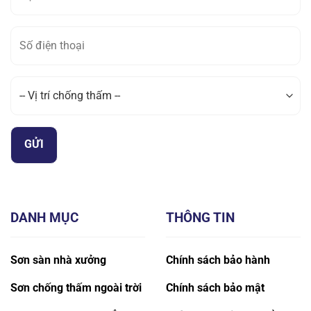
DANH MỤC
THÔNG TIN
Sơn sàn nhà xưởng
Chính sách bảo hành
Sơn chống thấm ngoài trời
Chính sách bảo mật