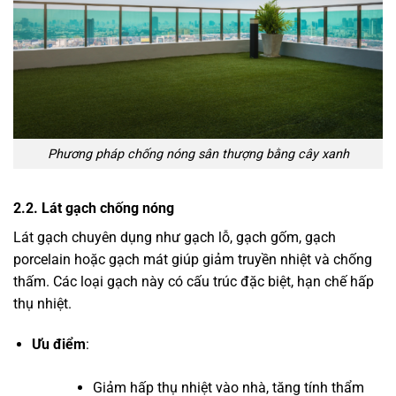
Phương pháp chống nóng sân thượng bằng cây xanh
2.2. Lát gạch chống nóng
Lát gạch chuyên dụng như gạch lỗ, gạch gốm, gạch
porcelain hoặc gạch mát giúp giảm truyền nhiệt và chống
thấm. Các loại gạch này có cấu trúc đặc biệt, hạn chế hấp
thụ nhiệt.
Ưu điểm
:
Giảm hấp thụ nhiệt vào nhà, tăng tính thẩm