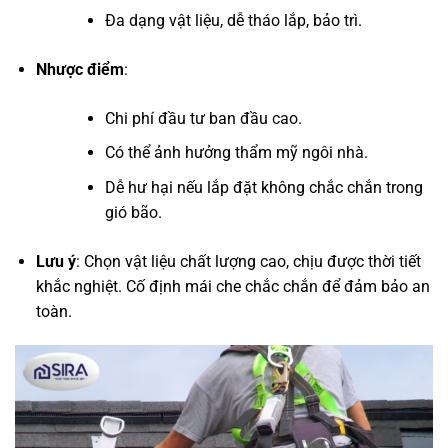
Đa dạng vật liệu, dễ tháo lắp, bảo trì.
Nhược điểm
:
Chi phí đầu tư ban đầu cao.
Có thể ảnh hưởng thẩm mỹ ngôi nhà.
Dễ hư hại nếu lắp đặt không chắc chắn trong
gió bão.
Lưu ý
: Chọn vật liệu chất lượng cao, chịu được thời tiết
khắc nghiệt. Cố định mái che chắc chắn để đảm bảo an
toàn.