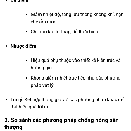
Ưu điểm
:
Giảm nhiệt độ, tăng lưu thông không khí, hạn
chế ẩm mốc.
Chi phí đầu tư thấp, dễ thực hiện.
Nhược điểm
:
Hiệu quả phụ thuộc vào thiết kế kiến trúc và
hướng gió.
Không giảm nhiệt trực tiếp như các phương
pháp vật lý.
Lưu ý
: Kết hợp thông gió với các phương pháp khác để
đạt hiệu quả tối ưu.
3. So sánh các phương pháp chống nóng sân
thượng