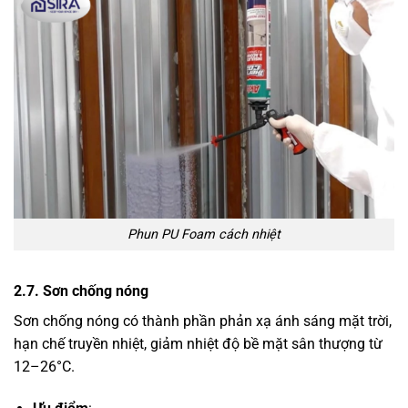
Phun PU Foam cách nhiệt
2.7. Sơn chống nóng
Sơn chống nóng có thành phần phản xạ ánh sáng mặt trời,
hạn chế truyền nhiệt, giảm nhiệt độ bề mặt sân thượng từ
12–26°C.