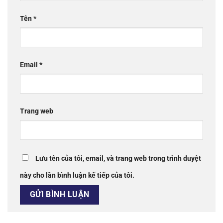
Tên
*
Email
*
Trang web
Lưu tên của tôi, email, và trang web trong trình duyệt
này cho lần bình luận kế tiếp của tôi.