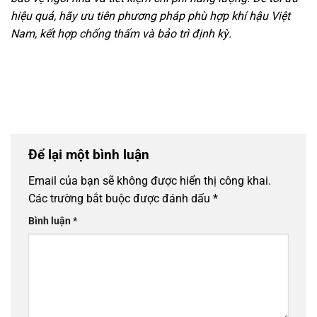
hiệu quả, hãy ưu tiên phương pháp phù hợp khí hậu Việt
Nam, kết hợp chống thấm và bảo trì định kỳ.
Để lại một bình luận
Email của bạn sẽ không được hiển thị công khai.
Các trường bắt buộc được đánh dấu
*
Bình luận
*