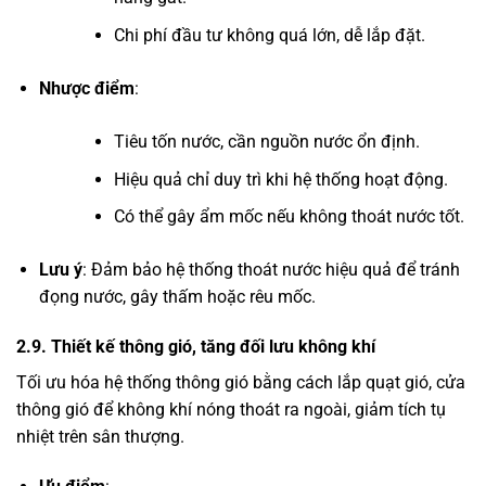
Chi phí đầu tư không quá lớn, dễ lắp đặt.
Nhược điểm
:
Tiêu tốn nước, cần nguồn nước ổn định.
Hiệu quả chỉ duy trì khi hệ thống hoạt động.
Có thể gây ẩm mốc nếu không thoát nước tốt.
Lưu ý
: Đảm bảo hệ thống thoát nước hiệu quả để tránh
đọng nước, gây thấm hoặc rêu mốc.
2.9. Thiết kế thông gió, tăng đối lưu không khí
Tối ưu hóa hệ thống thông gió bằng cách lắp quạt gió, cửa
thông gió để không khí nóng thoát ra ngoài, giảm tích tụ
nhiệt trên sân thượng.