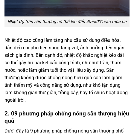
Nhiệt độ trên sân thượng có thể lên đến 40–50°C vào mùa hè
Nhiệt độ cao cũng làm tăng nhu cầu sử dụng điều hòa,
dẫn đến chi phí điện năng tăng vọt, ảnh hưởng đến ngân
sách gia đình. Bên cạnh đó, nhiệt độ khắc nghiệt kéo dài
có thể gây hư hại kết cấu công trình, như nứt trần, thấm
nước, hoặc làm giảm tuổi thọ vật liệu xây dựng. Sân
thượng không được chống nóng hiệu quả còn làm giảm
tính thẩm mỹ và công năng sử dụng, như khó tận dụng
làm không gian thư giãn, trồng cây, hay tổ chức hoạt động
ngoài trời.
2. 09 phương pháp chống nóng sân thượng hiệu
quả
Dưới đây là 9 phương pháp chống nóng sân thượng phổ