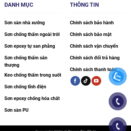
DANH MỤC
THÔNG TIN
Sơn sàn nhà xưởng
Chính sách bảo hành
Sơn chống thấm ngoài trời
Chính sách bảo mật
Sơn epoxy tự san phẳng
Chính sách vận chuyển
Sơn chống thấm sân
Chính sách đổi trả hàng
thượng
Chính sách thanh toán
Keo chống thấm trong suốt
Sơn chống tĩnh điện
Sơn epoxy chống hóa chất
Sơn sàn PU