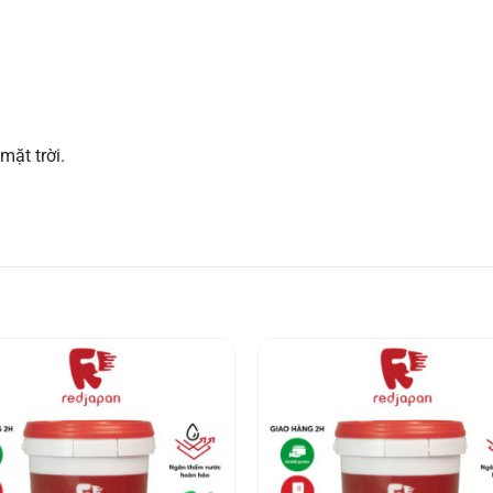
mặt trời.