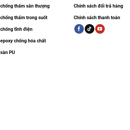
 chống thấm sân thượng
Chính sách đổi trả hàng
 chống thấm trong suốt
Chính sách thanh toán
chống tĩnh điện
 epoxy chống hóa chất
 sàn PU