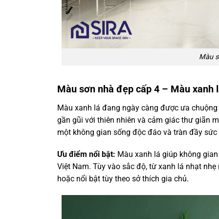
Màu s
Màu sơn nhà đẹp cấp 4 – Màu xanh 
Màu xanh lá đang ngày càng được ưa chuộng 
gần gũi với thiên nhiên và cảm giác thư giãn
một không gian sống độc đáo và tràn đầy sức
Ưu điểm nổi bật:
Màu xanh lá giúp không gian 
Việt Nam. Tùy vào sắc độ, từ xanh lá nhạt nhẹ
hoặc nổi bật tùy theo sở thích gia chủ.