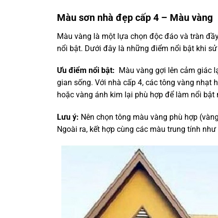
Màu sơn nhà đẹp cấp 4 – Màu vàng
Màu vàng là một lựa chọn độc đáo và tràn đầy
nổi bật. Dưới đây là những điểm nổi bật khi s
Ưu điểm nổi bật:
Màu vàng gợi lên cảm giác l
gian sống. Với nhà cấp 4, các tông vàng nhạt
hoặc vàng ánh kim lại phù hợp để làm nổi bật mặ
Lưu ý:
Nên chọn tông màu vàng phù hợp (vàng 
Ngoài ra, kết hợp cùng các màu trung tính như