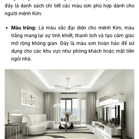
đây là danh sách chi tiết các màu sơn phù hợp dành cho
người mệnh Kim:
Màu trắng:
Là màu sắc đại diện cho mệnh Kim, màu
trắng mang lại sự tinh khiết, thanh lịch và tạo cảm giác
mở rộng không gian. Đây là màu sơn hoàn hảo để sử
dụng cho các khu vực như phòng khách hoặc mặt tiền
ngôi nhà.