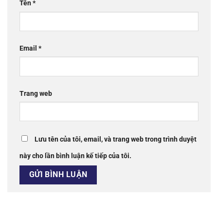
Tên
*
Email
*
Trang web
Lưu tên của tôi, email, và trang web trong trình duyệt
này cho lần bình luận kế tiếp của tôi.