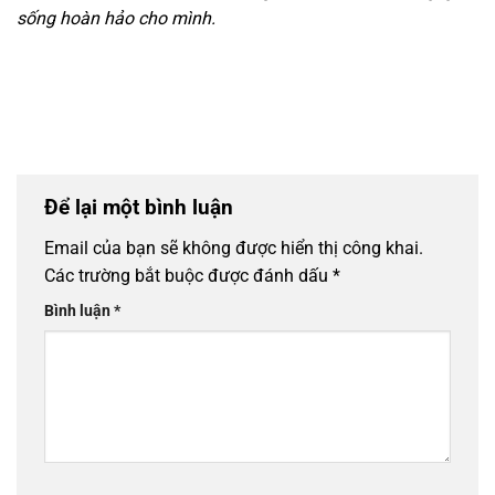
sống hoàn hảo cho mình.
Để lại một bình luận
Email của bạn sẽ không được hiển thị công khai.
Các trường bắt buộc được đánh dấu
*
Bình luận
*