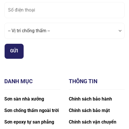
DANH MỤC
THÔNG TIN
Sơn sàn nhà xưởng
Chính sách bảo hành
Sơn chống thấm ngoài trời
Chính sách bảo mật
Sơn epoxy tự san phẳng
Chính sách vận chuyển