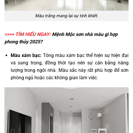
Màu trắng mang lại sự tinh khiết.
>>>> TÌM HIỂU NGAY:
Mệnh Mộc sơn nhà màu gì
hợp
phong thủy 2025?
Màu xám bạc:
Tông màu xám bạc thể hiện sự hiện đại
và sang trọng, đồng thời tạo nên sự cân bằng năng
lượng trong ngôi nhà. Màu sắc này rất phù hợp để sơn
phòng ngủ hoặc các không gian làm việc.