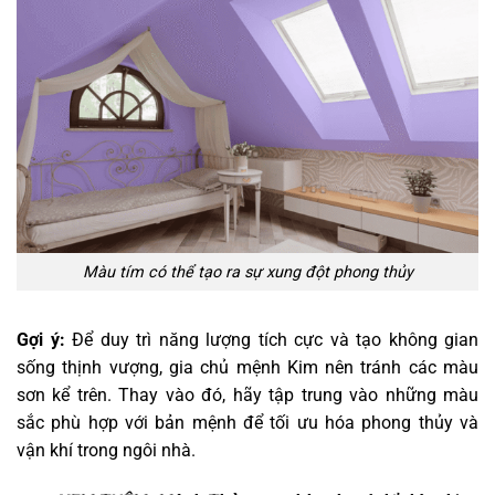
Màu tím có thể tạo ra sự xung đột phong thủy
Gợi ý:
Để duy trì năng lượng tích cực và tạo không gian
sống thịnh vượng, gia chủ mệnh Kim nên tránh các màu
sơn kể trên. Thay vào đó, hãy tập trung vào những màu
sắc phù hợp với bản mệnh để tối ưu hóa phong thủy và
vận khí trong ngôi nhà.