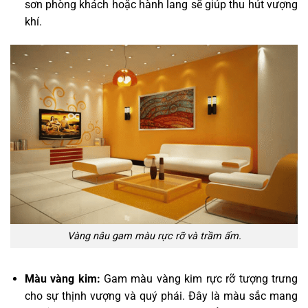
sơn phòng khách hoặc hành lang sẽ giúp thu hút vượng
khí.
Vàng nâu gam màu rực rỡ và trầm ấm.
Màu vàng kim:
Gam màu vàng kim rực rỡ tượng trưng
cho sự thịnh vượng và quý phái. Đây là màu sắc mang