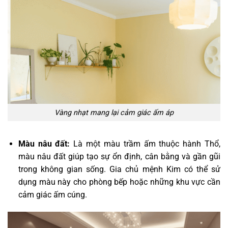
Vàng nhạt mang lại cảm giác ấm áp
Màu nâu đất:
Là một màu trầm ấm thuộc hành Thổ,
màu nâu đất giúp tạo sự ổn định, cân bằng và gần gũi
trong không gian sống. Gia chủ mệnh Kim có thể sử
dụng màu này cho phòng bếp hoặc những khu vực cần
cảm giác ấm cúng.