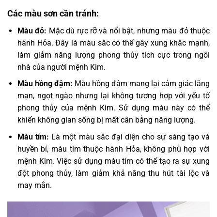
Các màu sơn cần tránh:
Màu đỏ:
Mặc dù rực rỡ và nổi bật, nhưng màu đỏ thuộc
hành Hỏa. Đây là màu sắc có thể gây xung khắc mạnh,
làm giảm năng lượng phong thủy tích cực trong ngôi
nhà của người mệnh Kim.
Màu hồng đậm:
Màu hồng đậm mang lại cảm giác lãng
mạn, ngọt ngào nhưng lại không tương hợp với yếu tố
phong thủy của mệnh Kim. Sử dụng màu này có thể
khiến không gian sống bị mất cân bằng năng lượng.
Màu tím:
Là một màu sắc đại diện cho sự sáng tạo và
huyền bí, màu tím thuộc hành Hỏa, không phù hợp với
mệnh Kim. Việc sử dụng màu tím có thể tạo ra sự xung
đột phong thủy, làm giảm khả năng thu hút tài lộc và
may mắn.