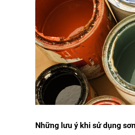
Những lưu ý khi sử dụng
sơn