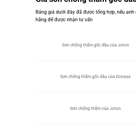
Bảng giá dưới đây đã được tổng hợp, nếu anh c
hãng để được nhận tư vấn
Sơn chống thấm gốc dầu của Joton
Sơn chống thấm gốc dầu của Donasa
Sơn chống thấm của Jotun