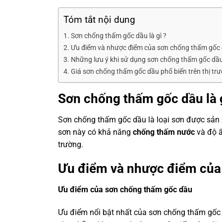
Tóm tắt nội dung
Sơn chống thấm gốc dầu là gì ?
Ưu điểm và nhược điểm của sơn chống thấm gốc
Những lưu ý khi sử dụng sơn chống thấm gốc dầ
Giá sơn chống thấm gốc dầu phổ biến trên thị tr
Sơn chống thấm gốc dầu
là 
Sơn chống thấm gốc dầu là loại sơn được sản 
sơn này có khả năng
chống thấm nước
và độ ẩ
trường.
Ưu điểm và nhược điểm củ
Ưu điểm của
sơn chống thấm gốc dầu
Ưu điểm nổi bật nhất của sơn chống thấm gốc d