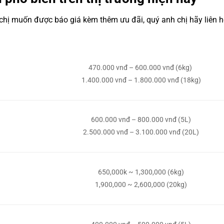
hị muốn được báo giá kèm thêm ưu đãi, quý anh chị hãy liên hệ
470.000 vnđ – 600.000 vnđ (6kg)
1.400.000 vnđ – 1.800.000 vnđ (18kg)
600.000 vnđ – 800.000 vnđ (5L)
2.500.000 vnđ – 3.100.000 vnđ (20L)
650,000k ~ 1,300,000 (6kg)
1,900,000 ~ 2,600,000 (20kg)