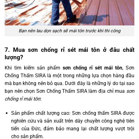
Bạn nên lau dọn sạch sẽ mái tôn trước khi thi công
7. Mua sơn chống rỉ sét mái tôn ở đâu chất
lượng?
Khi tìm kiếm sản phẩm
sơn chống rỉ sét mái tôn
, Sơn
Chống Thấm SIRA là một trong những lựa chọn hàng đầu
mà bạn không nên bỏ qua. Dưới đây là những lý do tại sao
bạn nên chọn Sơn Chống Thấm SIRA làm địa chỉ mua
sơn
chống rỉ mái tôn
:
Sản phẩm chất lượng cao: Sơn chống thấm SIRA được
nghiên cứu và sản xuất trên dây chuyền công nghệ tiên
tiến của Đức, đảm bảo mang lại chất lượng vượt trội
cho sản phẩm.