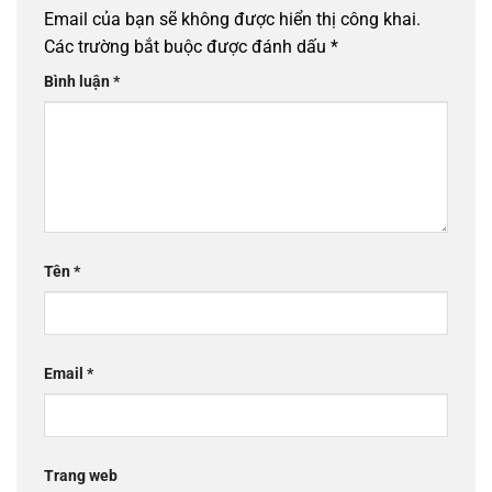
Email của bạn sẽ không được hiển thị công khai.
Các trường bắt buộc được đánh dấu
*
Bình luận
*
Tên
*
Email
*
Trang web