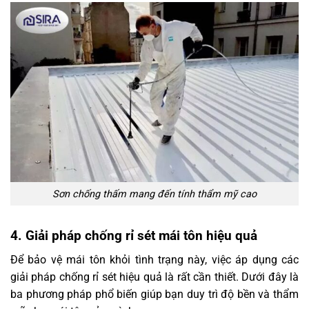
Sơn chống thấm mang đến tính thẩm mỹ cao
4. Giải pháp chống rỉ sét mái tôn hiệu quả
Để bảo vệ mái tôn khỏi tình trạng này, việc áp dụng các
giải pháp chống rỉ sét hiệu quả là rất cần thiết. Dưới đây là
ba phương pháp phổ biến giúp bạn duy trì độ bền và thẩm