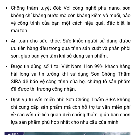
Chống thấm tuyệt đối: Với công nghệ phủ nano, sơn
không chỉ kháng nước mà còn kháng kiềm và muối, bảo
vệ công trình của bạn một cách hiệu quả, đặc biệt là
mái tôn.
An toàn cho sức khỏe: Sức khỏe người sử dụng được
ưu tiên hàng đầu trong quá trình sản xuất và phân phối
sơn, giúp bạn yên tâm khi sử dụng sản phẩm.
Được tin dùng số 1 tại Việt Nam: Hơn 99% khách hàng
hài lòng và tin tưởng khi sử dụng Sơn Chống Thấm
SIRA để bảo vệ công trình của họ, chứng tỏ sản phẩm
đã được thị trường công nhận.
Dịch vụ tư vấn miễn phí: Sơn Chống Thấm SIRA không
chỉ cung cấp sản phẩm mà còn hỗ trợ tư vấn miễn phí
về các vấn đề liên quan đến chống thấm, giúp bạn chọn
lựa sản phẩm phù hợp nhất cho nhu cầu của mình.