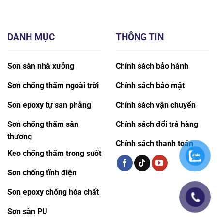
DANH MỤC
THÔNG TIN
Sơn sàn nhà xưởng
Chính sách bảo hành
Sơn chống thấm ngoài trời
Chính sách bảo mật
Sơn epoxy tự san phẳng
Chính sách vận chuyển
Sơn chống thấm sân
Chính sách đổi trả hàng
thượng
Chính sách thanh toán
Keo chống thấm trong suốt
Sơn chống tĩnh điện
Sơn epoxy chống hóa chất
Sơn sàn PU