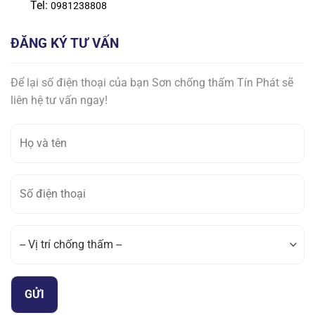
Tel:
0981238808
ĐĂNG KÝ TƯ VẤN
Để lại số điện thoại của bạn Sơn chống thấm Tín Phát sẽ
liên hệ tư vấn ngay!