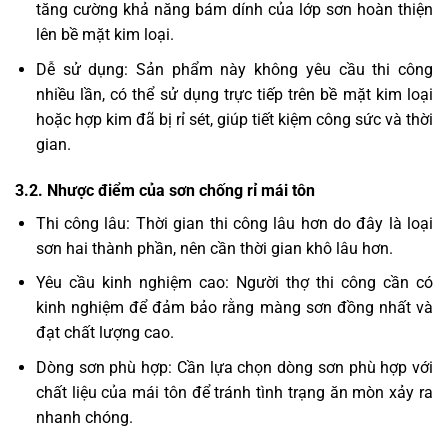
tăng cường khả năng bám dính của lớp sơn hoàn thiện
lên bề mặt kim loại.
Dễ sử dụng: Sản phẩm này không yêu cầu thi công
nhiều lần, có thể sử dụng trực tiếp trên bề mặt kim loại
hoặc hợp kim đã bị rỉ sét, giúp tiết kiệm công sức và thời
gian.
3.2. Nhược điểm của sơn chống rỉ mái tôn
Thi công lâu: Thời gian thi công lâu hơn do đây là loại
sơn hai thành phần, nên cần thời gian khô lâu hơn.
Yêu cầu kinh nghiệm cao: Người thợ thi công cần có
kinh nghiệm để đảm bảo rằng màng sơn đồng nhất và
đạt chất lượng cao.
Dòng sơn phù hợp: Cần lựa chọn dòng sơn phù hợp với
chất liệu của mái tôn để tránh tình trạng ăn mòn xảy ra
nhanh chóng.