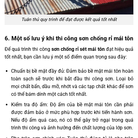
Tuân thủ quy trình để đạt được kết quả tốt nhất
6. Một số lưu ý khi thi công sơn chống rỉ mái tôn
Để quá trình thi công
sơn chống rỉ sét mái tôn
đạt hiệu quả
tốt nhất, bạn cần lưu ý một số điểm quan trọng sau đây:
Chuẩn bị bề mặt đầy đủ: Đảm bảo bề mặt mái tôn hoàn
toàn sạch sẽ trước khi bắt đầu thi công sơn. Loại bỏ
mọi chất bẩn, dầu mỡ, nhớt và các tạp chất khác để sơn
có thể bám dính một cách tốt nhất.
Kiểm tra độ ẩm: Độ ẩm của bề mặt mái tôn cần phải
được đảm bảo ở mức phù hợp trước khi tiến hành sơn.
Nếu độ ẩm quá cao, nó có thể gây trở ngại trong quá
trình thi công và ảnh hưởng đến chất lượng của lớp sơn.