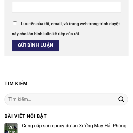
Lưu tên của tôi, email, và trang web trong trình duyệt
này cho lần bình luận kế tiếp của tôi.
TÌM KIẾM
Tìm
kiếm:
BÀI VIẾT NỔI BẬT
Cung cấp sơn epoxy dự án Xưởng May Hải Phòng
26
Th12