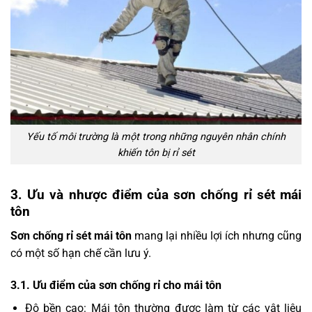
Yếu tố môi trường là một trong những nguyên nhân chính
khiến tôn bị rỉ sét
3. Ưu và nhược điểm của sơn chống rỉ sét mái
tôn
Sơn chống rỉ sét mái tôn
mang lại nhiều lợi ích nhưng cũng
có một số hạn chế cần lưu ý.
3.1. Ưu điểm của sơn chống rỉ cho mái tôn
Độ bền cao: Mái tôn thường được làm từ các vật liệu