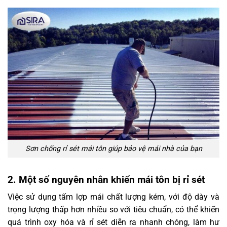
Sơn chống rỉ sét mái tôn giúp bảo vệ mái nhà của bạn
2. Một số nguyên nhân khiến mái tôn bị rỉ sét
Việc sử dụng tấm lợp mái chất lượng kém, với độ dày và
trọng lượng thấp hơn nhiều so với tiêu chuẩn, có thể khiến
quá trình oxy hóa và rỉ sét diễn ra nhanh chóng, làm hư