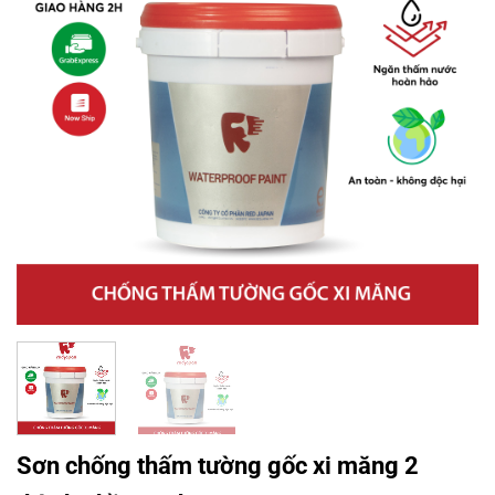
Sơn chống thấm tường gốc xi măng 2