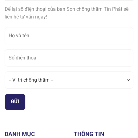
Để lại số điện thoại của bạn Sơn chống thấm Tín Phát sẽ
liên hệ tư vấn ngay!
DANH MỤC
THÔNG TIN