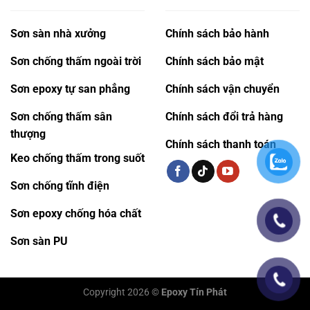
Sơn sàn nhà xưởng
Chính sách bảo hành
Sơn chống thấm ngoài trời
Chính sách bảo mật
Sơn epoxy tự san phẳng
Chính sách vận chuyển
Sơn chống thấm sân
Chính sách đổi trả hàng
thượng
Chính sách thanh toán
Keo chống thấm trong suốt
Sơn chống tĩnh điện
Sơn epoxy chống hóa chất
Sơn sàn PU
Copyright 2026 ©
Epoxy Tín Phát