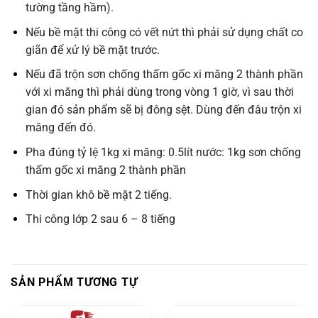
tường tầng hầm).
Nếu bề mặt thi công có vết nứt thì phải sử dụng chất co
giãn để xử lý bề mặt trước.
Nếu đã trộn sơn chống thấm gốc xi măng 2 thành phần
với xi măng thì phải dùng trong vòng 1 giờ, vì sau thời
gian đó sản phẩm sẽ bị đông sệt. Dùng đến đâu trộn xi
măng đến đó.
Pha đúng tỷ lệ 1kg xi măng: 0.5lít nước: 1kg sơn chống
thấm gốc xi măng 2 thành phần
Thời gian khô bề mặt 2 tiếng.
Thi công lớp 2 sau 6 – 8 tiếng
SẢN PHẨM TƯƠNG TỰ