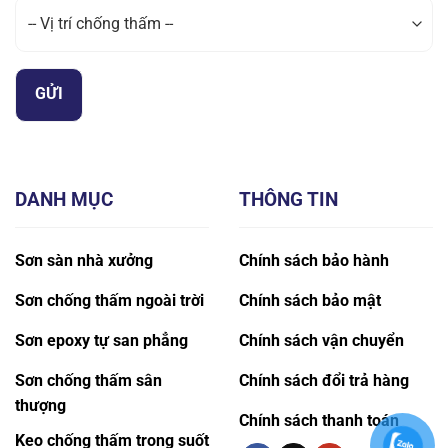
DANH MỤC
THÔNG TIN
Sơn sàn nhà xưởng
Chính sách bảo hành
Sơn chống thấm ngoài trời
Chính sách bảo mật
Sơn epoxy tự san phẳng
Chính sách vận chuyển
Sơn chống thấm sân
Chính sách đổi trả hàng
thượng
Chính sách thanh toán
Keo chống thấm trong suốt