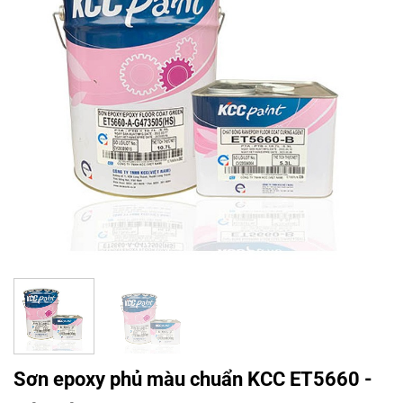
Sơn epoxy phủ màu chuẩn KCC ET5660 -