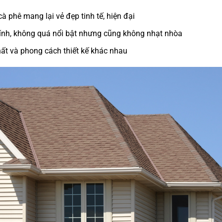
 phê mang lại vẻ đẹp tinh tế, hiện đại
ính, không quá nổi bật nhưng cũng không nhạt nhòa
 thất và phong cách thiết kế khác nhau