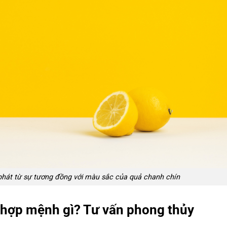
phát từ sự tương đồng với màu sắc của quả chanh chín
 hợp mệnh gì? Tư vấn phong thủy