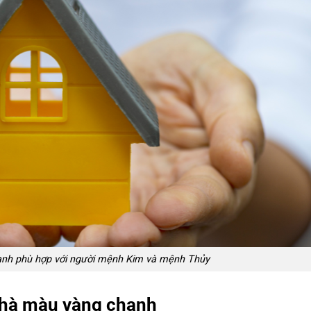
nh phù hợp với người mệnh Kim và mệnh Thủy
nhà màu vàng chanh