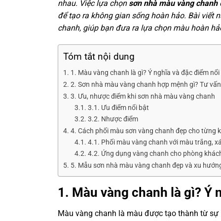
nhau. Việc lựa chọn
sơn nhà màu vàng chanh
để tạo ra không gian sống hoàn hảo. Bài viết 
chanh, giúp bạn đưa ra lựa chọn màu hoàn hả
Tóm tắt nội dung
1. Màu vàng chanh là gì? Ý nghĩa và đặc điểm nổi
2. Sơn nhà màu vàng chanh hợp mệnh gì? Tư vấn
3. Ưu, nhược điểm khi sơn nhà màu vàng chanh
3.1. Ưu điểm nổi bật
3.2. Nhược điểm
4. Cách phối màu sơn vàng chanh đẹp cho từng 
4.1. Phối màu vàng chanh với màu trắng, x
4.2. Ứng dụng vàng chanh cho phòng khách,
5. Mẫu sơn nhà màu vàng chanh đẹp và xu hướn
1. Màu vàng chanh là gì? Ý 
Màu vàng chanh là màu được tạo thành từ sự 