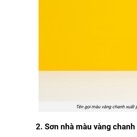
Tên gọi màu vàng chanh xuất 
2. Sơn nhà màu vàng chanh