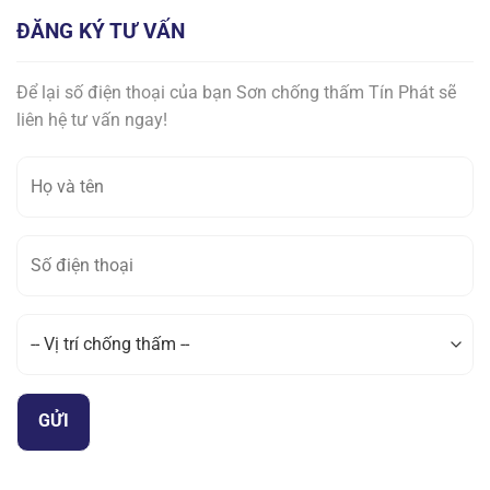
ĐĂNG KÝ TƯ VẤN
Để lại số điện thoại của bạn Sơn chống thấm Tín Phát sẽ
liên hệ tư vấn ngay!