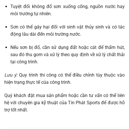
Tuyệt đối không đổ sơn xuống cống, nguồn nước hay
môi trường tự nhiên.
Sơn có thể gây hại đối với sinh vật thủy sinh và có tác
động lâu dài đến môi trường nước.
Nếu sơn bị đổ, cần sử dụng đất hoặc cát để thấm hút,
sau đó thu gom và xử lý theo quy định về xử lý chất thải
tại công trình.
Lưu ý:
Quy trình thi công có thể điều chỉnh tùy thuộc vào
hiện trạng thực tế của công trình.
Quý khách đặt mua sản phẩm hoặc cần tư vấn có thể liên
hệ với chuyên gia kỹ thuật của Tín Phát Sports để được hỗ
trợ tốt nhất.