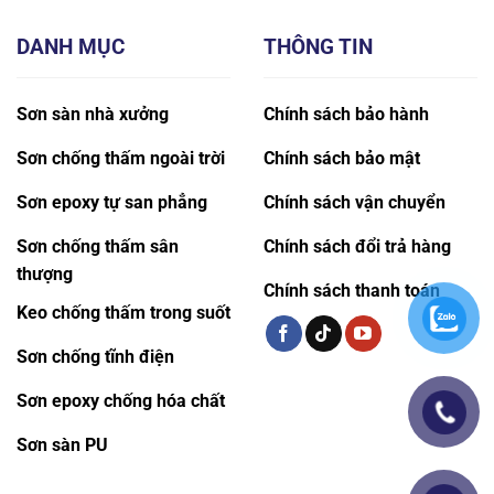
DANH MỤC
THÔNG TIN
Sơn sàn nhà xưởng
Chính sách bảo hành
Sơn chống thấm ngoài trời
Chính sách bảo mật
Sơn epoxy tự san phẳng
Chính sách vận chuyển
Sơn chống thấm sân
Chính sách đổi trả hàng
thượng
Chính sách thanh toán
Keo chống thấm trong suốt
Sơn chống tĩnh điện
Sơn epoxy chống hóa chất
Sơn sàn PU