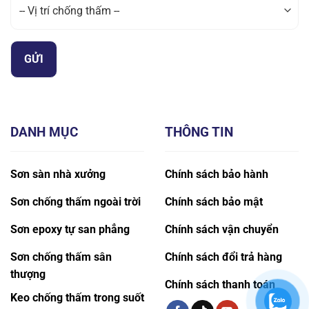
DANH MỤC
THÔNG TIN
Sơn sàn nhà xưởng
Chính sách bảo hành
Sơn chống thấm ngoài trời
Chính sách bảo mật
Sơn epoxy tự san phẳng
Chính sách vận chuyển
Sơn chống thấm sân
Chính sách đổi trả hàng
thượng
Chính sách thanh toán
Keo chống thấm trong suốt