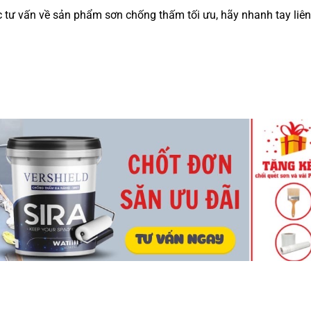
 tư vấn về sản phẩm sơn chống thấm tối ưu, hãy nhanh tay liên