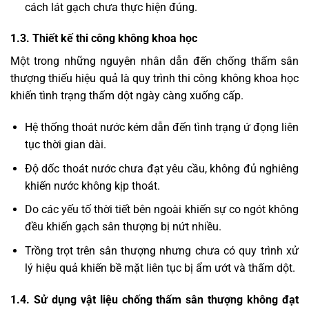
cách lát gạch chưa thực hiện đúng.
1.3. Thiết kế thi công không khoa học
Một trong những nguyên nhân dẫn đến chống thấm sân
thượng thiếu hiệu quả là quy trình thi công không khoa học
khiến tình trạng thấm dột ngày càng xuống cấp.
Hệ thống thoát nước kém dẫn đến tình trạng ứ đọng liên
tục thời gian dài.
Độ dốc thoát nước chưa đạt yêu cầu, không đủ nghiêng
khiến nước không kịp thoát.
Do các yếu tố thời tiết bên ngoài khiến sự co ngót không
đều khiến gạch sân thượng bị nứt nhiều.
Trồng trọt trên sân thượng nhưng chưa có quy trình xử
lý hiệu quả khiến bề mặt liên tục bị ẩm ướt và thấm dột.
1.4. Sử dụng vật liệu chống thấm sân thượng không đạt