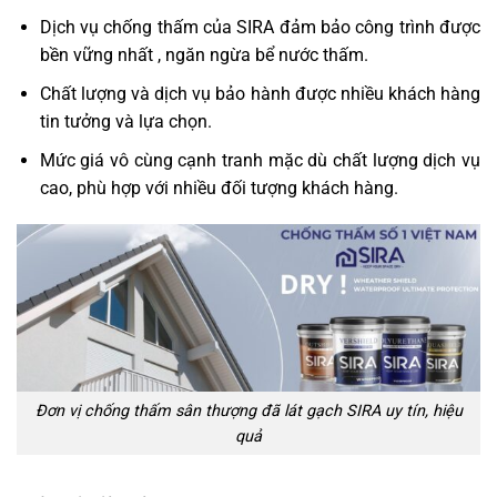
Dịch vụ chống thấm của SIRA đảm bảo công trình được
bền vững nhất , ngăn ngừa bể nước thấm.
Chất lượng và dịch vụ bảo hành được nhiều khách hàng
tin tưởng và lựa chọn.
Mức giá vô cùng cạnh tranh mặc dù chất lượng dịch vụ
cao, phù hợp với nhiều đối tượng khách hàng.
Đơn vị chống thấm sân thượng đã lát gạch SIRA uy tín, hiệu
quả