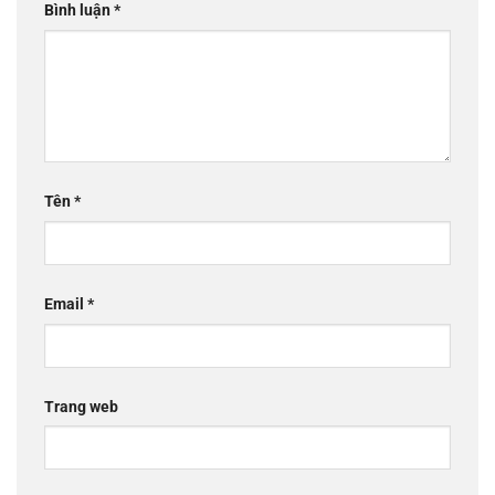
Bình luận
*
Tên
*
Email
*
Trang web