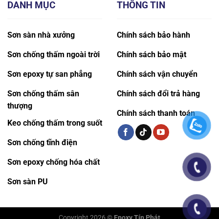
DANH MỤC
THÔNG TIN
Sơn sàn nhà xưởng
Chính sách bảo hành
Sơn chống thấm ngoài trời
Chính sách bảo mật
Sơn epoxy tự san phẳng
Chính sách vận chuyển
Sơn chống thấm sân
Chính sách đổi trả hàng
thượng
Chính sách thanh toán
Keo chống thấm trong suốt
Sơn chống tĩnh điện
Sơn epoxy chống hóa chất
Sơn sàn PU
Copyright 2026 ©
Epoxy Tín Phát