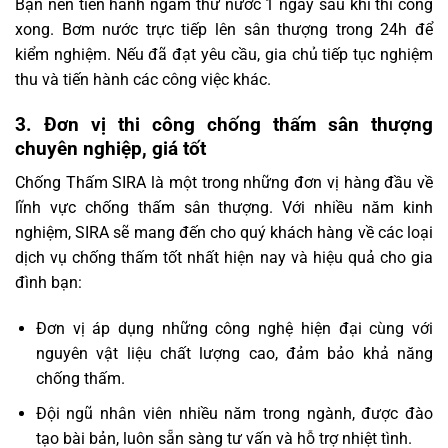
Bạn nên tiến hành ngâm thử nước 1 ngày sau khi thi công
xong. Bơm nước trực tiếp lên sân thượng trong 24h để
kiểm nghiệm. Nếu đã đạt yêu cầu, gia chủ tiếp tục nghiệm
thu và tiến hành các công việc khác.
3. Đơn vị thi công chống thấm sân thượng
chuyên nghiệp, giá tốt
Chống Thấm SIRA là một trong những đơn vị hàng đầu về
lĩnh vực chống thấm sân thượng. Với nhiều năm kinh
nghiệm, SIRA sẽ mang đến cho quý khách hàng về các loại
dịch vụ chống thấm tốt nhất hiện nay và hiệu quả cho gia
đình bạn:
Đơn vị áp dụng những công nghệ hiện đại cùng với
nguyên vật liệu chất lượng cao, đảm bảo khả năng
chống thấm.
Đội ngũ nhân viên nhiều năm trong ngành, được đào
tạo bài bản, luôn sẵn sàng tư vấn và hỗ trợ nhiệt tình.