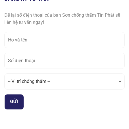
Để lại số điện thoại của bạn Sơn chống thấm Tín Phát sẽ
liên hệ tư vấn ngay!