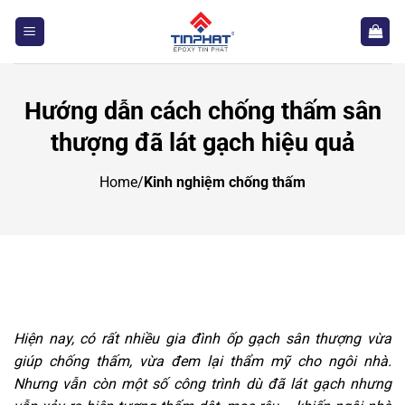
Bỏ
qua
nội
dung
Hướng dẫn cách chống thấm sân
thượng đã lát gạch hiệu quả
Home
/
Kinh nghiệm chống thấm
Hiện nay, có rất nhiều gia đình ốp gạch sân thượng vừa
giúp chống thấm, vừa đem lại thẩm mỹ cho ngôi nhà.
Nhưng vẫn còn một số công trình dù đã lát gạch nhưng