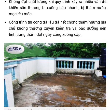
Không đạt chất lượng khi quy trình xảy ra nhiều vấn đề
khiến sân thượng bị xuống cấp nhanh, bị thấm nước,
mọc rêu mốc.
Công trình thi công đã lâu đã hết chống thấm nhưng gia
chủ không thường xuyên kiểm tra và bảo dưỡng nên
tình trạng thấm dột ngày càng xuống cấp.