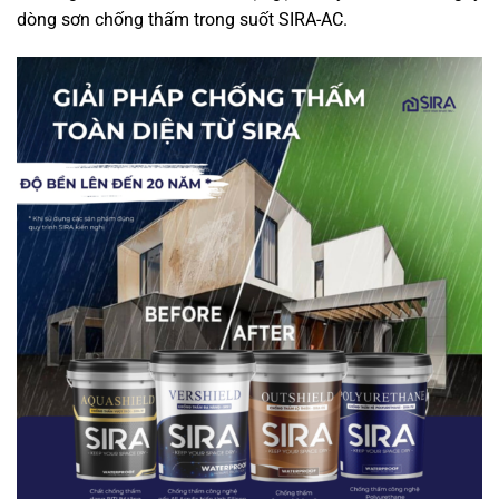
dòng sơn chống thấm trong suốt SIRA-AC.