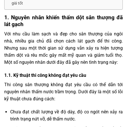
giá tốt
1. Nguyên nhân khiến thấm dột sân thượng đã
lát gạch
Với nhu cầu làm sạch và đẹp cho sân thượng của ngôi
nhà, nhiều gia chủ đã chọn cách lát gạch để thi công.
Nhưng sau một thời gian sử dụng vẫn xảy ra hiện tượng
thấm dột và rêu mốc gây mất mỹ quan và giảm tuổi thọ.
Một số nguyên nhân dưới đây đã gây nên tình trạng này:
1.1. Kỹ thuật thi công không đạt yêu cầu
Thi công sân thượng không đạt yêu cầu có thể dẫn tới
nguyên nhân thấm nước trầm trọng. Dưới đây là một số lỗi
kỹ thuật chưa đúng cách:
Chưa đạt chất lượng về độ dày, độ co ngót nên xảy ra
trình trạng nứt vỡ, dễ thấm nước.