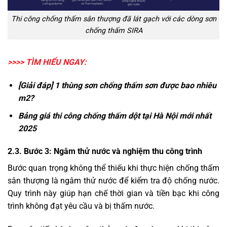
Thi công chống thấm sân thượng đã lát gạch với các dòng sơn
chống thấm SIRA
>>>> TÌM HIỂU NGAY:
[Giải đáp]
1 thùng sơn chống thấm sơn được bao nhiêu
m2
?
Bảng giá thi công
chống thấm dột tại Hà Nội
mới nhất
2025
2.3. Bước 3: Ngâm thử nước và nghiệm thu công trình
Bước quan trọng không thể thiếu khi thực hiện chống thấm
sân thượng là ngâm thử nước để kiểm tra độ chống nước.
Quy trình này giúp hạn chế thời gian và tiền bạc khi công
trình không đạt yêu cầu và bị thấm nước.