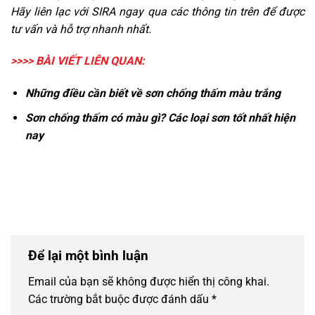
Hãy liên lạc với SIRA ngay qua các thông tin trên để được
tư vấn và hỗ trợ nhanh nhất.
>>>> BÀI VIẾT LIÊN QUAN:
Những điều cần biết về sơn chống thấm màu trắng
Sơn chống thấm có màu gì? Các loại sơn tốt nhất hiện
nay
Để lại một bình luận
Email của bạn sẽ không được hiển thị công khai.
Các trường bắt buộc được đánh dấu
*