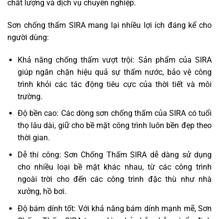
chất lượng và dịch vụ chuyên nghiệp.
Sơn chống thấm SIRA mang lại nhiều lợi ích đáng kể cho
người dùng:
Khả năng chống thấm vượt trội: Sản phẩm của SIRA
giúp ngăn chặn hiệu quả sự thấm nước, bảo vệ công
trình khỏi các tác động tiêu cực của thời tiết và môi
trường.
Độ bền cao: Các dòng sơn chống thấm của SIRA có tuổi
thọ lâu dài, giữ cho bề mặt công trình luôn bền đẹp theo
thời gian.
Dễ thi công: Sơn Chống Thấm SIRA dễ dàng sử dụng
cho nhiều loại bề mặt khác nhau, từ các công trình
ngoài trời cho đến các công trình đặc thù như nhà
xưởng, hồ bơi.
Độ bám dính tốt: Với khả năng bám dính mạnh mẽ, Sơn