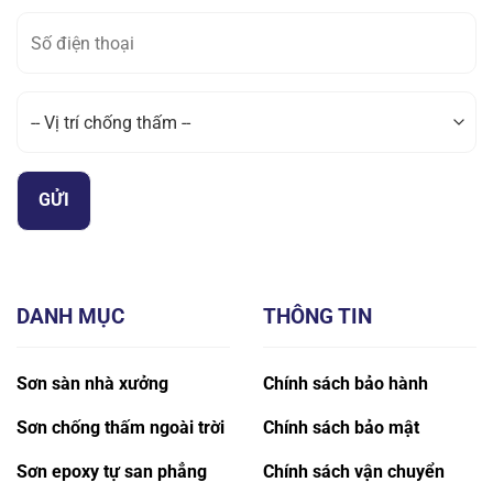
DANH MỤC
THÔNG TIN
Sơn sàn nhà xưởng
Chính sách bảo hành
Sơn chống thấm ngoài trời
Chính sách bảo mật
Sơn epoxy tự san phẳng
Chính sách vận chuyển