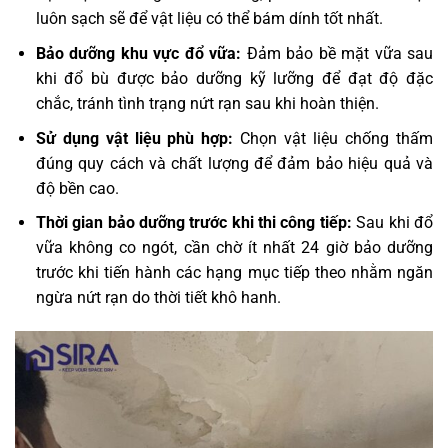
luôn sạch sẽ để vật liệu có thể bám dính tốt nhất.
Bảo dưỡng khu vực đổ vữa:
Đảm bảo bề mặt vữa sau
khi đổ bù được bảo dưỡng kỹ lưỡng để đạt độ đặc
chắc, tránh tình trạng nứt rạn sau khi hoàn thiện.
Sử dụng vật liệu phù hợp:
Chọn vật liệu chống thấm
đúng quy cách và chất lượng để đảm bảo hiệu quả và
độ bền cao.
Thời gian bảo dưỡng trước khi thi công tiếp:
Sau khi đổ
vữa không co ngót, cần chờ ít nhất 24 giờ bảo dưỡng
trước khi tiến hành các hạng mục tiếp theo nhằm ngăn
ngừa nứt rạn do thời tiết khô hanh.