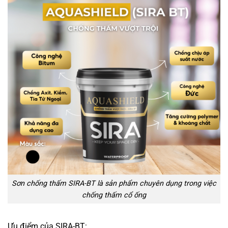
Sơn chống thấm SIRA-BT là sản phẩm chuyên dụng trong việc
chống thấm cổ ống
Ưu điểm của SIRA-BT: