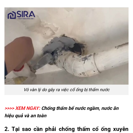
Vô vàn lý do gây ra việc cổ ống bị thấm nước
>>>> XEM NGAY:
Chống thấm bể nước
ngầm, nước ăn
hiệu quả và an toàn
2. Tại sao cần phải chống thấm cổ ống xuyên