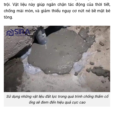
trội. Vật liệu này giúp ngăn chặn tác động của thời tiết,
chống mài mòn, và giảm thiểu nguy cơ nứt nẻ bề mặt bê
tông.
Sử dụng những vật liệu đắt lực trong quá trình chống thấm cổ
ống sẽ đem đến hiệu quả cực cao