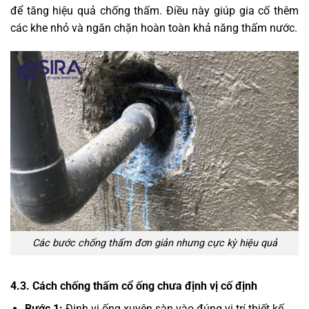
để tăng hiệu quả chống thấm. Điều này giúp gia cố thêm
các khe nhỏ và ngăn chặn hoàn toàn khả năng thấm nước.
Các bước chống thấm đơn giản nhưng cực kỳ hiệu quả
4.3. Cách chống thấm cổ ống chưa định vị cố định
Bước 1:
Định vị ống xuyên sàn vào đúng vị trí thiết kế