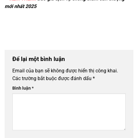
mới nhất 2025
Để lại một bình luận
Email của bạn sẽ không được hiển thị công khai.
Các trường bắt buộc được đánh dấu
*
Bình luận
*