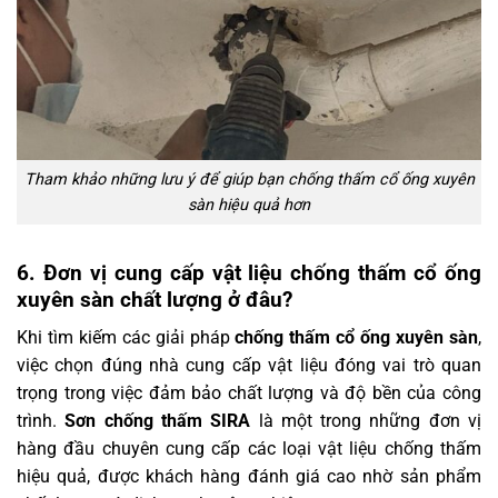
Tham khảo những lưu ý để giúp bạn chống thấm cổ ống xuyên
sàn hiệu quả hơn
6. Đơn vị cung cấp vật liệu chống thấm cổ ống
xuyên sàn chất lượng ở đâu?
Khi tìm kiếm các giải pháp
chống thấm cổ ống xuyên sàn
,
việc chọn đúng nhà cung cấp vật liệu đóng vai trò quan
trọng trong việc đảm bảo chất lượng và độ bền của công
trình.
Sơn chống thấm SIRA
là một trong những đơn vị
hàng đầu chuyên cung cấp các loại vật liệu chống thấm
hiệu quả, được khách hàng đánh giá cao nhờ sản phẩm