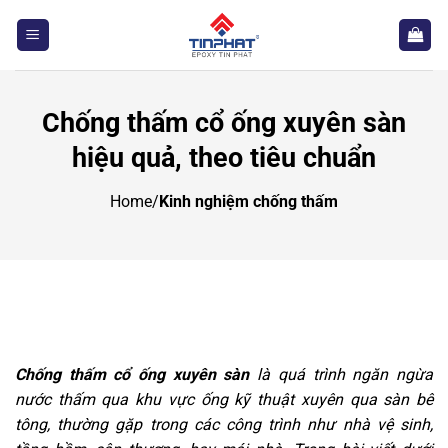
Bỏ
qua
nội
dung
Chống thấm cổ ống xuyên sàn
hiệu quả, theo tiêu chuẩn
Home
/
Kinh nghiệm chống thấm
Chống thấm cổ ống xuyên sàn
là quá trình ngăn ngừa
nước thấm qua khu vực ống kỹ thuật xuyên qua sàn bê
tông, thường gặp trong các công trình như nhà vệ sinh,