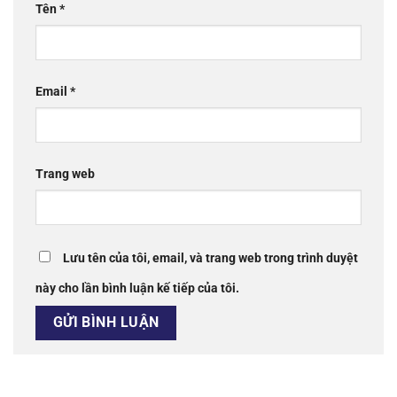
Tên
*
Email
*
Trang web
Lưu tên của tôi, email, và trang web trong trình duyệt
này cho lần bình luận kế tiếp của tôi.