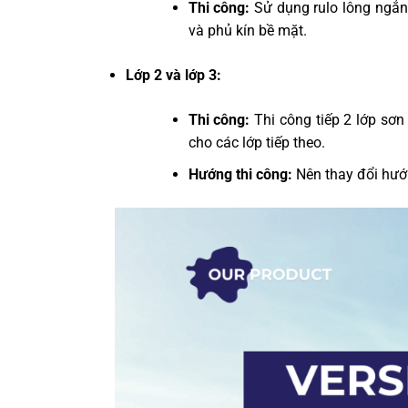
Thi công:
Sử dụng rulo lông ngắn,
và phủ kín bề mặt.
Lớp 2 và lớp 3:
Thi công:
Thi công tiếp 2 lớp sơn
cho các lớp tiếp theo.
Hướng thi công:
Nên thay đổi hướ