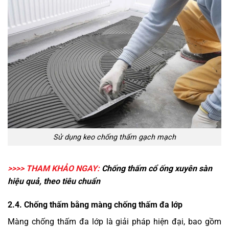
Sử dụng keo chống thấm gạch mạch
>>>> THAM KHẢO NGAY:
Chống thấm cổ ống xuyên sàn
hiệu quả, theo tiêu chuẩn
2.4. Chống thấm bằng màng chống thấm đa lớp
Màng chống thấm đa lớp là giải pháp hiện đại, bao gồm