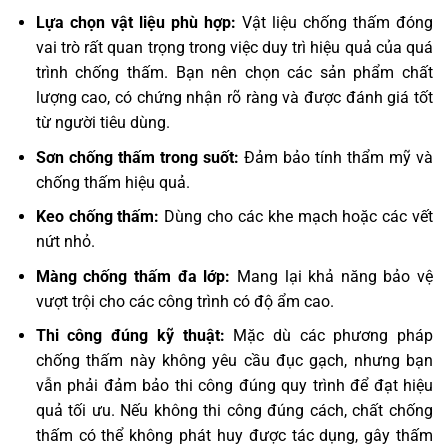
Lựa chọn vật liệu phù hợp:
Vật liệu chống thấm đóng
vai trò rất quan trọng trong việc duy trì hiệu quả của quá
trình chống thấm. Bạn nên chọn các sản phẩm chất
lượng cao, có chứng nhận rõ ràng và được đánh giá tốt
từ người tiêu dùng.
Sơn chống thấm trong suốt:
Đảm bảo tính thẩm mỹ và
chống thấm hiệu quả.
Keo chống thấm:
Dùng cho các khe mạch hoặc các vết
nứt nhỏ.
Màng chống thấm đa lớp:
Mang lại khả năng bảo vệ
vượt trội cho các công trình có độ ẩm cao.
Thi công đúng kỹ thuật:
Mặc dù các phương pháp
chống thấm này không yêu cầu đục gạch, nhưng bạn
vẫn phải đảm bảo thi công đúng quy trình để đạt hiệu
quả tối ưu. Nếu không thi công đúng cách, chất chống
thấm có thể không phát huy được tác dụng, gây thấm