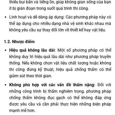
thiểu bụi bẩn và tiếng ồn, giúp không gian sống của bạn
ít bị gián đoạn trong suốt quá trình thi công.
Linh hoạt và dễ dàng áp dụng: Các phương pháp này có
thể áp dụng cho nhiều dạng nhà vệ sinh khác nhau mà
không yêu cầu sự thay đổi lớn về thiết kế hay vật liệu.
1.2. Nhược điểm
Hiệu quả không lâu dài:
Một số phương pháp có thể
không duy trì hiệu quả lâu dài như phương pháp truyền
thống. Nếu không chọn vật liệu chất lượng hoặc không
thi công đúng kỹ thuật, hiệu quả chống thấm có thể
giảm sút theo thời gian.
Không phù hợp với các vấn đề thấm nặng:
Đối với
những công trình bị thấm nghiêm trọng, phương pháp
chống thấm không đục gạch có thể không đáp ứng
được yêu cầu và cần phải thực hiện những biện pháp
mạnh mẽ hơn.