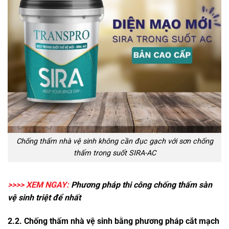
Chống thấm nhà vệ sinh không cần đục gạch với sơn chống
thấm trong suốt SIRA-AC
>>>> XEM NGAY:
Phương pháp thi công
chống thấm sàn
vệ sinh
triệt để nhất
2.2. Chống thấm nhà vệ sinh bằng phương pháp cắt mạch