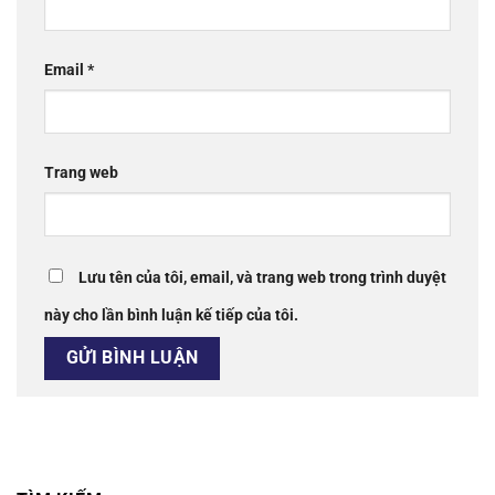
Email
*
Trang web
Lưu tên của tôi, email, và trang web trong trình duyệt
này cho lần bình luận kế tiếp của tôi.