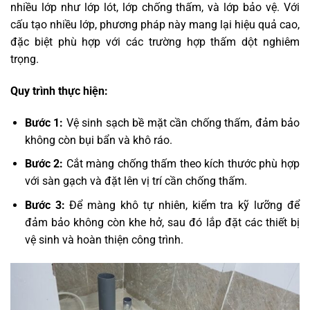
nhiều lớp như lớp lót, lớp chống thấm, và lớp bảo vệ. Với
cấu tạo nhiều lớp, phương pháp này mang lại hiệu quả cao,
đặc biệt phù hợp với các trường hợp thấm dột nghiêm
trọng.
Quy trình thực hiện:
Bước 1:
Vệ sinh sạch bề mặt cần chống thấm, đảm bảo
không còn bụi bẩn và khô ráo.
Bước 2:
Cắt màng chống thấm theo kích thước phù hợp
với sàn gạch và đặt lên vị trí cần chống thấm.
Bước 3:
Để màng khô tự nhiên, kiểm tra kỹ lưỡng để
đảm bảo không còn khe hở, sau đó lắp đặt các thiết bị
vệ sinh và hoàn thiện công trình.