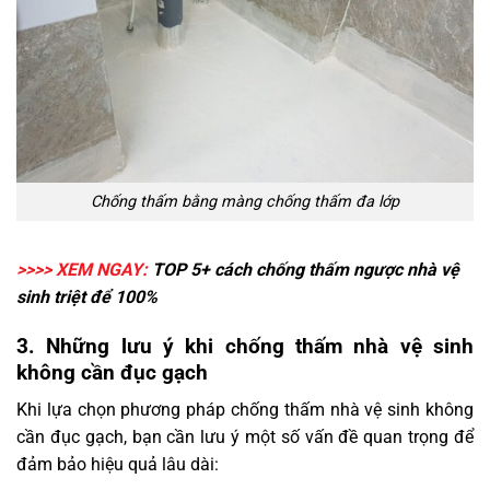
Chống thấm bằng màng chống thấm đa lớp
>>>> XEM NGAY:
TOP 5+ cách
chống thấm ngược nhà vệ
sinh
triệt để 100%
3. Những lưu ý khi chống thấm nhà vệ sinh
không cần đục gạch
Khi lựa chọn phương pháp chống thấm nhà vệ sinh không
cần đục gạch, bạn cần lưu ý một số vấn đề quan trọng để
đảm bảo hiệu quả lâu dài: