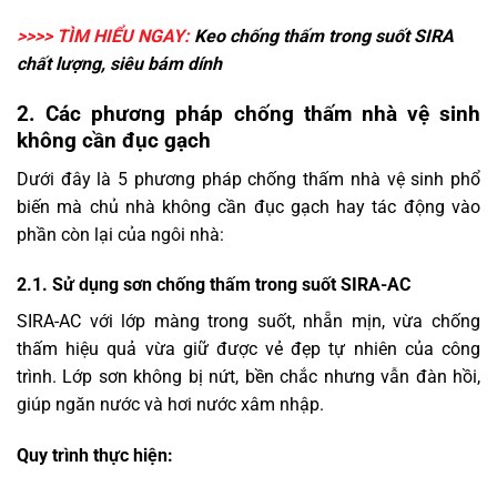
>>>> TÌM HIỂU NGAY:
Keo chống thấm trong suốt
SIRA
chất lượng, siêu bám dính
2. Các phương pháp chống thấm nhà vệ sinh
không cần đục gạch
Dưới đây là 5 phương pháp chống thấm nhà vệ sinh phổ
biến mà chủ nhà không cần đục gạch hay tác động vào
phần còn lại của ngôi nhà:
2.1. Sử dụng sơn chống thấm trong suốt SIRA-AC
SIRA-AC với lớp màng trong suốt, nhẵn mịn, vừa chống
thấm hiệu quả vừa giữ được vẻ đẹp tự nhiên của công
trình. Lớp sơn không bị nứt, bền chắc nhưng vẫn đàn hồi,
giúp ngăn nước và hơi nước xâm nhập.
Quy trình thực hiện: