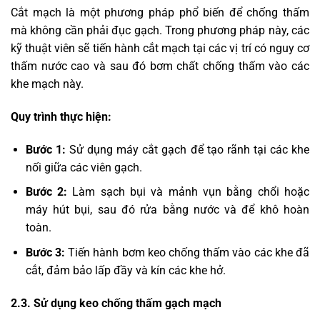
Cắt mạch là một phương pháp phổ biến để chống thấm
mà không cần phải đục gạch. Trong phương pháp này, các
kỹ thuật viên sẽ tiến hành cắt mạch tại các vị trí có nguy cơ
thấm nước cao và sau đó bơm chất chống thấm vào các
khe mạch này.
Quy trình thực hiện:
Bước 1:
Sử dụng máy cắt gạch để tạo rãnh tại các khe
nối giữa các viên gạch.
Bước 2:
Làm sạch bụi và mảnh vụn bằng chổi hoặc
máy hút bụi, sau đó rửa bằng nước và để khô hoàn
toàn.
Bước 3:
Tiến hành bơm keo chống thấm vào các khe đã
cắt, đảm bảo lấp đầy và kín các khe hở.
2.3. Sử dụng keo chống thấm gạch mạch