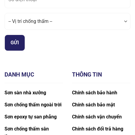
DANH MỤC
THÔNG TIN
Sơn sàn nhà xưởng
Chính sách bảo hành
Sơn chống thấm ngoài trời
Chính sách bảo mật
Sơn epoxy tự san phẳng
Chính sách vận chuyển
Sơn chống thấm sân
Chính sách đổi trả hàng