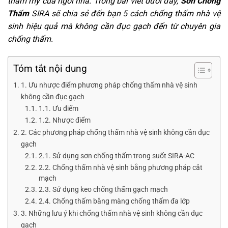
thẩm mỹ của ngôi nhà. Trong bài viết dưới đây,
Sơn Chống
Thấm
SIRA sẽ chia sẻ đến bạn 5 cách chống thấm nhà vệ
sinh hiệu quả mà không cần đục gạch đến từ chuyên gia
chống thấm.
Tóm tắt nội dung
1. Ưu nhược điểm phương pháp chống thấm nhà vệ sinh
không cần đục gạch
1.1. Ưu điểm
1.2. Nhược điểm
2. Các phương pháp chống thấm nhà vệ sinh không cần đục
gạch
2.1. Sử dụng sơn chống thấm trong suốt SIRA-AC
2.2. Chống thấm nhà vệ sinh bằng phương pháp cắt
mạch
2.3. Sử dụng keo chống thấm gạch mạch
2.4. Chống thấm bằng màng chống thấm đa lớp
3. Những lưu ý khi chống thấm nhà vệ sinh không cần đục
gạch