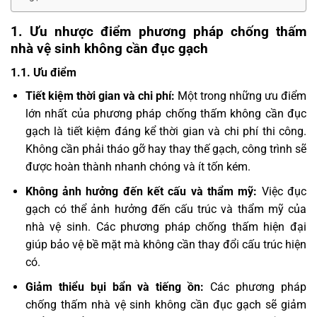
1. Ưu nhược điểm phương pháp chống thấm
nhà vệ sinh không cần đục gạch
1.1. Ưu điểm
Tiết kiệm thời gian và chi phí:
Một trong những ưu điểm
lớn nhất của phương pháp chống thấm không cần đục
gạch là tiết kiệm đáng kể thời gian và chi phí thi công.
Không cần phải tháo gỡ hay thay thế gạch, công trình sẽ
được hoàn thành nhanh chóng và ít tốn kém.
Không ảnh hưởng đến kết cấu và thẩm mỹ:
Việc đục
gạch có thể ảnh hưởng đến cấu trúc và thẩm mỹ của
nhà vệ sinh. Các phương pháp chống thấm hiện đại
giúp bảo vệ bề mặt mà không cần thay đổi cấu trúc hiện
có.
Giảm thiểu bụi bẩn và tiếng ồn:
Các phương pháp
chống thấm nhà vệ sinh không cần đục gạch
sẽ giảm