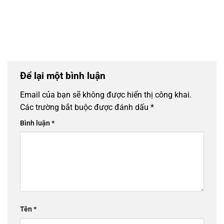
Để lại một bình luận
Email của bạn sẽ không được hiển thị công khai.
Các trường bắt buộc được đánh dấu
*
Bình luận
*
Tên
*