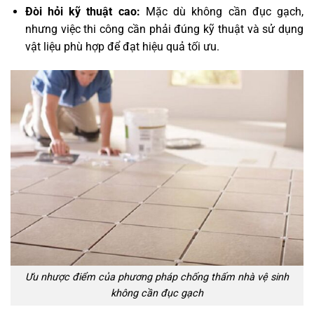
Đòi hỏi kỹ thuật cao:
Mặc dù không cần đục gạch,
nhưng việc thi công cần phải đúng kỹ thuật và sử dụng
vật liệu phù hợp để đạt hiệu quả tối ưu.
Ưu nhược điểm của phương pháp chống thấm nhà vệ sinh
không cần đục gạch