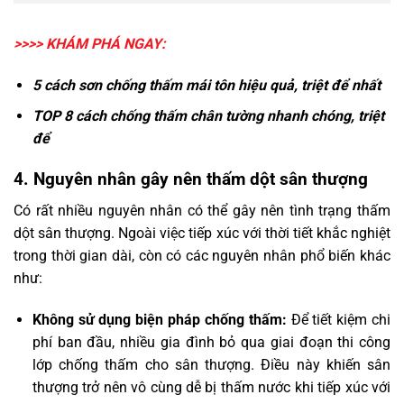
>>>> KHÁM PHÁ NGAY:
5 cách
sơn chống thấm mái tôn
hiệu quả, triệt để nhất
TOP 8 cách
chống thấm chân tường
nhanh chóng, triệt
để
4. Nguyên nhân gây nên thấm dột sân thượng
Có rất nhiều nguyên nhân có thể gây nên tình trạng thấm
dột sân thượng. Ngoài việc tiếp xúc với thời tiết khắc nghiệt
trong thời gian dài, còn có các nguyên nhân phổ biến khác
như:
Không sử dụng biện pháp chống thấm:
Để tiết kiệm chi
phí ban đầu, nhiều gia đình bỏ qua giai đoạn thi công
lớp chống thấm cho sân thượng. Điều này khiến sân
thượng trở nên vô cùng dễ bị thấm nước khi tiếp xúc với