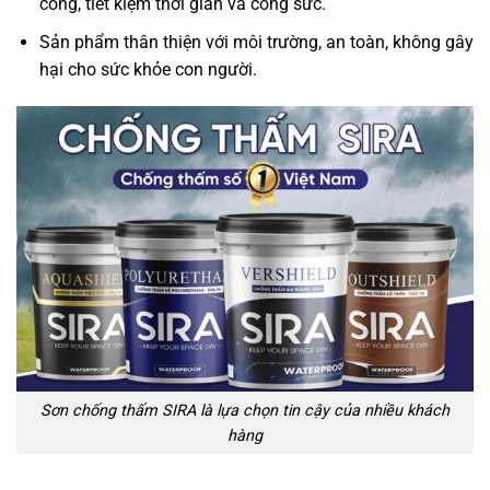
công, tiết kiệm thời gian và công sức.
Sản phẩm thân thiện với môi trường, an toàn, không gây
hại cho sức khỏe con người.
Sơn chống thấm SIRA là lựa chọn tin cậy của nhiều khách
hàng