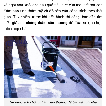
vệ ngôi nhà khỏi các hậu quả tiêu cực của thời tiết mà còn
đảm bảo tính thẩm mỹ và độ bền của công trình theo thời
gian. Tuy nhiên, trước khi tiến hành thi công, bạn cần tìm
hiểu giá sơn
chống thấm sân thượng
để đưa ra lựa chọn
thích hợp nhất.
Sử dụng sơn chống thấm sân thượng để bảo vệ ngôi nhà