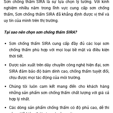
Sơn chống thấm SIRA là sự lựa chọn lý tưởng. Với kinh
nghiệm nhiều năm trong lĩnh vực cung cấp sơn chống
thấm, Sơn chống thấm SIRA đã khẳng định được vị thế và
uy tín của mình trên thị trường.
Tại sao nên chọn sơn chống thấm SIRA?
Sơn chống thấm SIRA cung cấp đầy đủ các loại sơn
chống thấm phù hợp với mọi loại bề mặt và điều kiện
thời tiết.
Được sản xuất trên dây chuyền công nghệ hiện đại, sơn
SIRA đảm bảo độ bám dính cao, chống thấm tuyệt đối,
chịu được mọi tác động của môi trường.
Chúng tôi luôn cam kết mang đến cho khách hàng
những sản phẩm sơn chống thấm chất lượng với giá cả
hợp lý nhất.
Các dòng sản phẩm chống thấm có độ phủ cao, dễ thi