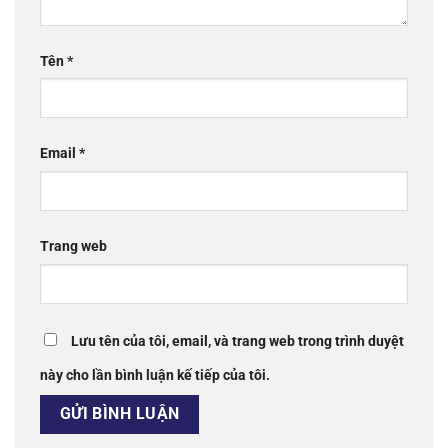
Tên
*
Email
*
Trang web
Lưu tên của tôi, email, và trang web trong trình duyệt
này cho lần bình luận kế tiếp của tôi.