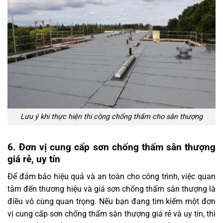
Lưu ý khi thực hiện thi công chống thấm cho sân thượng
6. Đơn vị cung cấp sơn chống thấm sân thượng
giá rẻ, uy tín
Để đảm bảo hiệu quả và an toàn cho công trình, việc quan
tâm đến thương hiệu và giá sơn chống thấm sân thượng là
điều vô cùng quan trọng. Nếu bạn đang tìm kiếm một đơn
vị cung cấp sơn chống thấm sân thượng giá rẻ và uy tín, thì