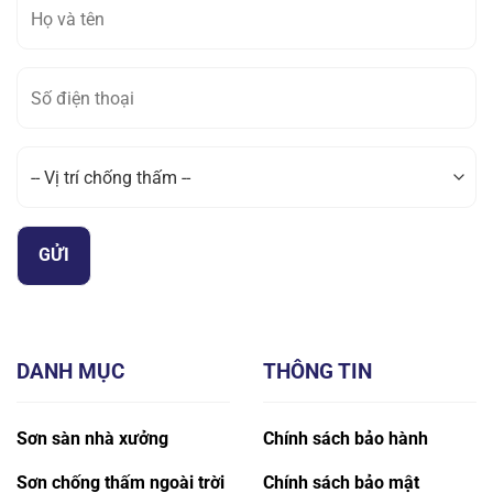
DANH MỤC
THÔNG TIN
Sơn sàn nhà xưởng
Chính sách bảo hành
Sơn chống thấm ngoài trời
Chính sách bảo mật