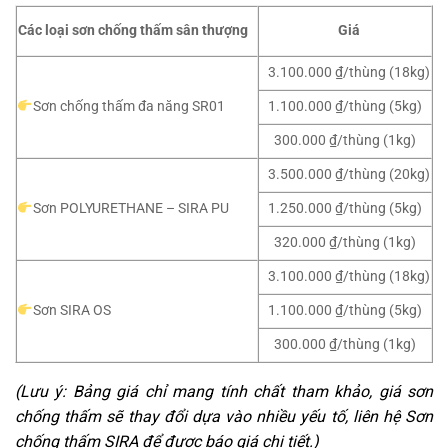
Giá
Các loại sơn chống thấm sân thượng
3.100.000 ₫/thùng (18kg)
Sơn chống thấm đa năng SR01
1.100.000 ₫/thùng (5kg)
300.000 ₫/thùng (1kg)
3.500.000 ₫/thùng (20kg)
Sơn POLYURETHANE – SIRA PU
1.250.000 ₫/thùng (5kg)
320.000 ₫/thùng (1kg)
3.100.000 ₫/thùng (18kg)
Sơn SIRA OS
1.100.000 ₫/thùng (5kg)
300.000 ₫/thùng (1kg)
(Lưu ý: Bảng giá chỉ mang tính chất tham khảo, giá sơn
chống thấm sẽ thay đổi dựa vào nhiều yếu tố, liên hệ Sơn
chống thấm SIRA để được báo giá chi tiết.)