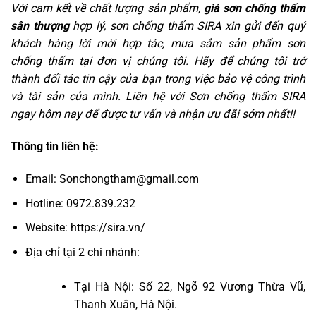
Với cam kết về chất lượng sản phẩm,
giá sơn chống thấm
sân thượng
hợp lý, sơn chống thấm SIRA xin gửi đến quý
khách hàng lời mời hợp tác, mua sắm sản phẩm sơn
chống thấm tại đơn vị chúng tôi. Hãy để chúng tôi trở
thành đối tác tin cậy của bạn trong việc bảo vệ công trình
và tài sản của mình. Liên hệ với Sơn chống thấm SIRA
ngay hôm nay để được tư vấn và nhận ưu đãi sớm nhất!!
Thông tin liên hệ:
Email:
Sonchongtham@gmail.com
Hotline:
0972.839.232
Website:
https://sira.vn/
Địa chỉ tại 2 chi nhánh:
Tại Hà Nội: Số 22, Ngõ 92 Vương Thừa Vũ,
Thanh Xuân, Hà Nội.