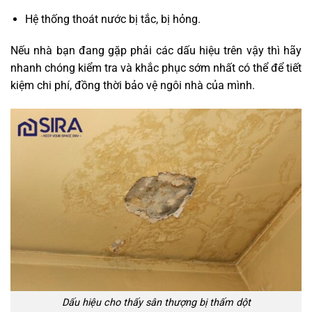
Hệ thống thoát nước bị tắc, bị hỏng.
Nếu nhà bạn đang gặp phải các dấu hiệu trên vậy thì hãy
nhanh chóng kiểm tra và khắc phục sớm nhất có thể để tiết
kiệm chi phí, đồng thời bảo vệ ngôi nhà của mình.
Dấu hiệu cho thấy sân thượng bị thấm dột