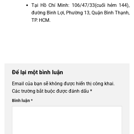
Tại Hồ Chí Minh:
106/47/33(cuối hẻm 144),
đường Bình Lợi, Phường 13, Quận Bình Thạnh,
TP. HCM.
Để lại một bình luận
Email của bạn sẽ không được hiển thị công khai.
Các trường bắt buộc được đánh dấu
*
Bình luận
*