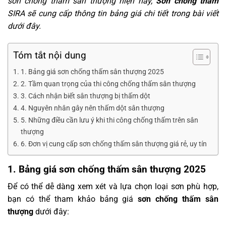
sơn chống thấm sân thượng hiện nay,
Sơn chống thấm
SIRA sẽ cung cấp thông tin bảng giá chi tiết trong bài viết
dưới đây.
Tóm tắt nội dung
1. Bảng giá sơn chống thấm sân thượng 2025
2. Tầm quan trọng của thi công chống thấm sân thượng
3. Cách nhận biết sân thượng bị thấm dột
4. Nguyên nhân gây nên thấm dột sân thượng
5. Những điều cần lưu ý khi thi công chống thấm trên sân
thượng
6. Đơn vị cung cấp sơn chống thấm sân thượng giá rẻ, uy tín
1. Bảng giá sơn chống thấm sân thượng 2025
Để có thể dễ dàng xem xét và lựa chọn loại sơn phù hợp,
bạn có thể tham khảo bảng giá
sơn chống thấm sân
thượng
dưới đây: