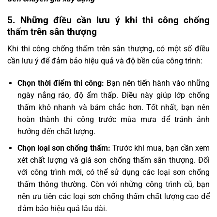
5. Những điều cần lưu ý khi thi công chống
thấm trên sân thượng
Khi thi công chống thấm trên sân thượng, có một số điều
cần lưu ý để đảm bảo hiệu quả và độ bền của công trình:
Chọn thời điểm thi công:
Bạn nên tiến hành vào những
ngày nắng ráo, độ ẩm thấp. Điều này giúp lớp chống
thấm khô nhanh và bám chắc hơn. Tốt nhất, bạn nên
hoàn thành thi công trước mùa mưa để tránh ảnh
hưởng đến chất lượng.
Chọn loại sơn chống thấm:
Trước khi mua, bạn cần xem
xét chất lượng và giá sơn chống thấm sân thượng. Đối
với công trình mới, có thể sử dụng các loại sơn chống
thấm thông thường. Còn với những công trình cũ, bạn
nên ưu tiên các loại sơn chống thấm chất lượng cao để
đảm bảo hiệu quả lâu dài.