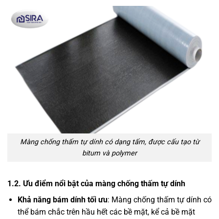
Màng chống thấm tự dính có dạng tấm, được cấu tạo từ
bitum và polymer
1.2. Ưu điểm nổi bật của màng chống thấm tự dính
Khả năng bám dính tối ưu
: Màng chống thấm tự dính có
thể bám chắc trên hầu hết các bề mặt, kể cả bề mặt