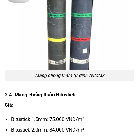
Màng chống thấm tự dính Autotak
2.4. Màng chống thấm Bitustick
Giá:
Bitustick 1.5mm: 75.000 VND/m²
Bitustick 2.0mm: 84.000 VND/m²