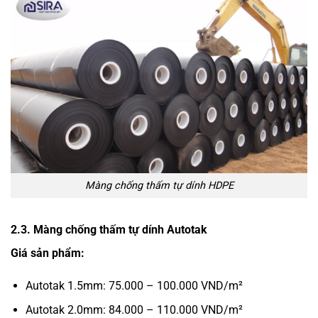
Màng chống thấm tự dính HDPE
2.3. Màng chống thấm tự dính Autotak
Giá sản phẩm:
Autotak 1.5mm: 75.000 – 100.000 VND/m²
Autotak 2.0mm: 84.000 – 110.000 VND/m²