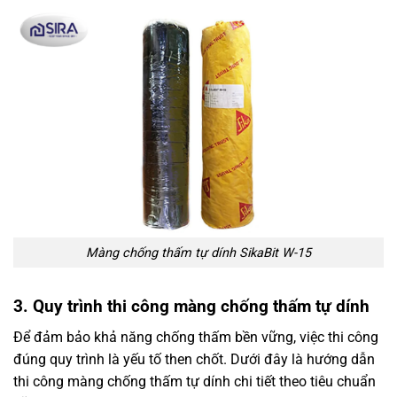
Màng chống thấm tự dính SikaBit W-15
3. Quy trình thi công màng chống thấm tự dính
Để đảm bảo khả năng chống thấm bền vững, việc thi công
đúng quy trình là yếu tố then chốt. Dưới đây là hướng dẫn
thi công màng chống thấm tự dính chi tiết theo tiêu chuẩn