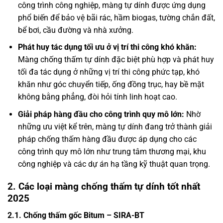
công trình công nghiệp, màng tự dính được ứng dụng
phổ biến để bảo vệ bãi rác, hầm biogas, tường chắn đất,
bể bơi, cầu đường và nhà xưởng.
Phát huy tác dụng tối ưu ở vị trí thi công khó khăn:
Màng chống thấm tự dính đặc biệt phù hợp và phát huy
tối đa tác dụng ở những vị trí thi công phức tạp, khó
khăn như góc chuyển tiếp, ống đồng trục, hay bề mặt
không bằng phẳng, đòi hỏi tính linh hoạt cao.
Giải pháp hàng đầu cho công trình quy mô lớn:
Nhờ
những ưu việt kể trên, màng tự dính đang trở thành giải
pháp chống thấm hàng đầu được áp dụng cho các
công trình quy mô lớn như trung tâm thương mại, khu
công nghiệp và các dự án hạ tầng kỹ thuật quan trọng.
2. Các loại màng chống thấm tự dính tốt nhất
2025
2.1. Chống thấm gốc Bitum – SIRA-BT