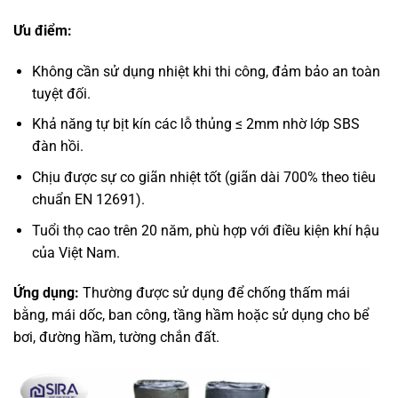
Ưu điểm:
Không cần sử dụng nhiệt khi thi công, đảm bảo an toàn
tuyệt đối.
Khả năng tự bịt kín các lỗ thủng ≤ 2mm nhờ lớp SBS
đàn hồi.
Chịu được sự co giãn nhiệt tốt (giãn dài 700% theo tiêu
chuẩn EN 12691).
Tuổi thọ cao trên 20 năm, phù hợp với điều kiện khí hậu
của Việt Nam.
Ứng dụng:
Thường được sử dụng để chống thấm mái
bằng, mái dốc, ban công, tầng hầm hoặc sử dụng cho bể
bơi, đường hầm, tường chắn đất.