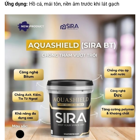
Ứng dụng:
Hồ cá, mái tôn, nền âm trước khi lát gạch