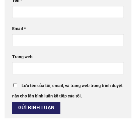
Tên
*
Email
*
Trang web
Lưu tên của tôi, email, và trang web trong trình duyệt
này cho lần bình luận kế tiếp của tôi.