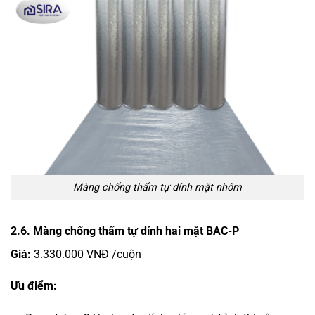
Màng chống thấm tự dính mặt nhôm
2.6. Màng chống thấm tự dính hai mặt BAC-P
Giá:
3.330.000 VNĐ /cuộn
Ưu điểm: