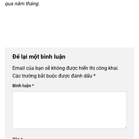
qua năm tháng.
Để lại một bình luận
Email của bạn sẽ không được hiển thị công khai.
Các trường bắt buộc được đánh dấu
*
Bình luận
*