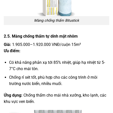
Màng chống thấm Bitustick
2.5. Màng chống thấm tự dính mặt nhôm
Giá:
1.905.000–1.920.000 VNĐ/cuộn 15m²
Ưu điểm:
Có khả năng phản xạ tới 85% nhiệt, giúp hạ nhiệt từ 5-
7°C cho mái tôn.
Chống rỉ sét tốt, phù hợp cho các công trình ở môi
trường nước biển, nhiều muối.
Ứng dụng:
Chống thấm cho mái nhà xưởng, kho lạnh, các
khu vực ven biển.