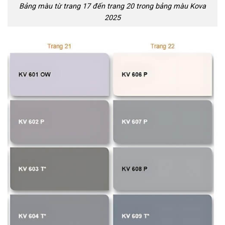
Bảng màu từ trang 17 đến trang 20 trong bảng màu Kova
2025