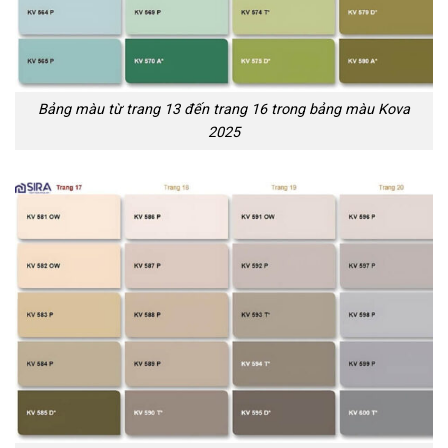
Bảng màu từ trang 13 đến trang 16 trong bảng màu Kova
2025