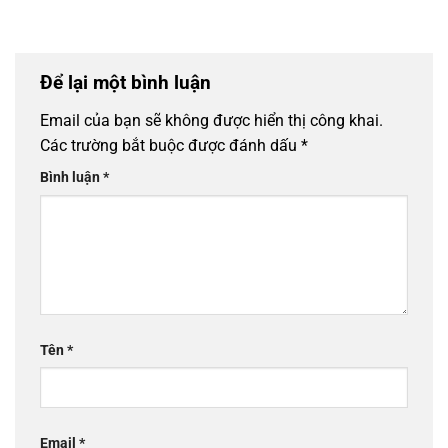
Để lại một bình luận
Email của bạn sẽ không được hiển thị công khai.
Các trường bắt buộc được đánh dấu
*
Bình luận
*
Tên
*
Email
*