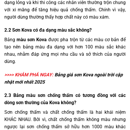
dạng lỏng và khi thi công các nhân viên thường trộn chung
với xi măng để tăng hiệu quả chống thấm. Chính vì vậy,
người dùng thường thấy hợp chất này có màu xám.
2.2 Sơn Kova có đa dạng màu sắc không?
Bảng
màu sơn Kova
được pha trộn từ các màu cơ bản để
tạo nên bảng màu đa dạng với hơn 100 màu sắc khác
nhau, nhằm đáp ứng mọi nhu cầu và sở thích của người
dùng.
>>>> KHÁM PHÁ NGAY:
Bảng
giá sơn Kova
ngoài trời cập
nhật mới nhất 2025
2.3 Bảng màu sơn chống thấm có tương đồng với các
dòng sơn thường của Kova không?
Sơn chống thấm và chất chống thấm là hai khái niệm
KHÁC NHAU. Bởi vì, chất chống thấm không màu nhưng
ngược lại sơn chống thấm sở hữu hơn 1000 màu khác