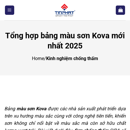
Bỏ
qua
nội
dung
Tổng hợp bảng màu sơn Kova mới
nhất 2025
Home
/
Kinh nghiệm chống thấm
Bảng
màu sơn Kova
được các nhà sản xuất phát triển dựa
trên xu hướng màu sắc cùng với công nghệ tiên tiến, khiến
sơn không chỉ nổi bật về màu sắc mà còn sở hữu chất