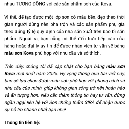
nhau TƯƠNG ĐỒNG với các sản phẩm sơn của Kova.
Vì thế, để tạo được một lớp sơn có màu bền, đẹp theo thời
gian người dùng nên pha trộn và các sản phẩm phụ gia
theo đúng tỷ lệ quy định của nhà sản xuất trên bao bì sản
phẩm. Ngoài ra, bạn cũng có thể đến trực tiếp các cửa
hàng hoặc đại lý uy tín để được nhân viên tư vấn về bảng
màu sơn Kova
phù hợp với nhu cầu và sở thích.
Trên đây, chúng tôi đã cập nhật cho bạn bảng
màu sơn
Kova
mới nhất năm 2025. Hy vọng thông qua bài viết này,
bạn sẽ lựa chọn được màu sơn phù hợp với phong cách và
nhu cầu của mình, giúp không gian sống trở nên hoàn hảo
và ấn tượng hơn. Nếu cần thêm thông tin hay tư vấn, đừng
ngần ngại liên hệ với Sơn chống thấm SIRA để nhận được
sự hỗ trợ nhanh nhất bạn nhé!
Thông tin liên hệ: