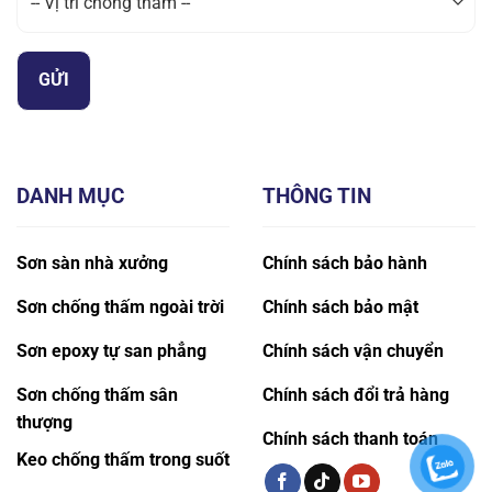
DANH MỤC
THÔNG TIN
Sơn sàn nhà xưởng
Chính sách bảo hành
Sơn chống thấm ngoài trời
Chính sách bảo mật
Sơn epoxy tự san phẳng
Chính sách vận chuyển
Sơn chống thấm sân
Chính sách đổi trả hàng
thượng
Chính sách thanh toán
Keo chống thấm trong suốt