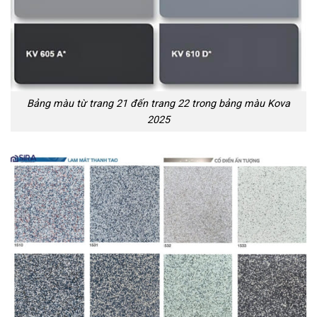
Bảng màu từ trang 21 đến trang 22 trong bảng màu Kova
2025