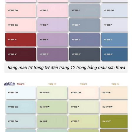
Bảng màu từ trang 09 đến trang 12 trong bảng màu sơn Kova