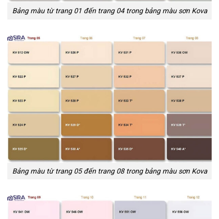
Bảng màu từ trang 01 đến trang 04 trong bảng màu sơn Kova
Bảng màu từ trang 05 đến trang 08 trong bảng màu sơn Kova