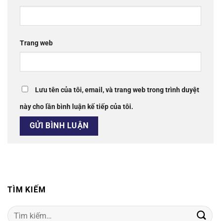
Trang web
Lưu tên của tôi, email, và trang web trong trình duyệt
này cho lần bình luận kế tiếp của tôi.
TÌM KIẾM
Tìm