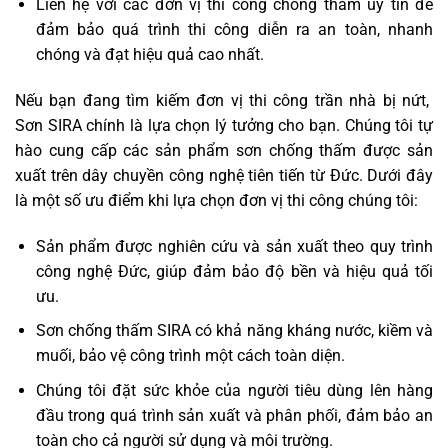
Liên hệ với các đơn vị thi công chống thấm uy tín để
đảm bảo quá trình thi công diễn ra an toàn, nhanh
chóng và đạt hiệu quả cao nhất.
Nếu bạn đang tìm kiếm đơn vị thi công trần nhà bị nứt,
Sơn SIRA chính là lựa chọn lý tưởng cho bạn. Chúng tôi tự
hào cung cấp các sản phẩm sơn chống thấm được sản
xuất trên dây chuyền công nghệ tiên tiến từ Đức. Dưới đây
là một số ưu điểm khi lựa chọn đơn vị thi công chúng tôi:
Sản phẩm được nghiên cứu và sản xuất theo quy trình
công nghệ Đức, giúp đảm bảo độ bền và hiệu quả tối
ưu.
Sơn chống thấm SIRA có khả năng kháng nước, kiềm và
muối, bảo vệ công trình một cách toàn diện.
Chúng tôi đặt sức khỏe của người tiêu dùng lên hàng
đầu trong quá trình sản xuất và phân phối, đảm bảo an
toàn cho cả người sử dụng và môi trường.