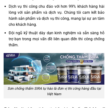
Dịch vụ thi công chu đáo với hơn 99% khách hàng hài
lòng với sản phẩm và dịch vụ. Chúng tôi cam kết bảo
hành sản phẩm và dịch vụ thi công, mang lại sự an tâm
cho khách hàng.
Đội ngũ kỹ thuật dày dạn kinh nghiệm và sẵn sàng hỗ
trợ bạn trong mọi vấn đề liên quan đến thi công chống
thấm.
Sơn chống thấm SIRA tự hào là đơn vị thi công hàng đầu tại
Việt Nam