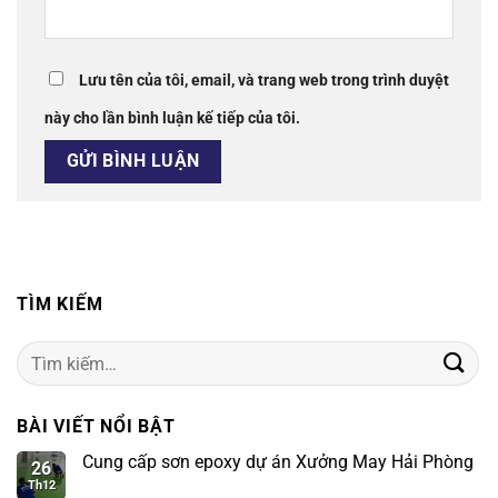
Lưu tên của tôi, email, và trang web trong trình duyệt
này cho lần bình luận kế tiếp của tôi.
TÌM KIẾM
Tìm
kiếm:
BÀI VIẾT NỔI BẬT
Cung cấp sơn epoxy dự án Xưởng May Hải Phòng
26
Th12