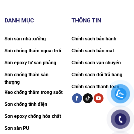
DANH MỤC
THÔNG TIN
Sơn sàn nhà xưởng
Chính sách bảo hành
Sơn chống thấm ngoài trời
Chính sách bảo mật
Sơn epoxy tự san phẳng
Chính sách vận chuyển
Sơn chống thấm sân
Chính sách đổi trả hàng
thượng
Chính sách thanh toán
Keo chống thấm trong suốt
Sơn chống tĩnh điện
Sơn epoxy chống hóa chất
Sơn sàn PU