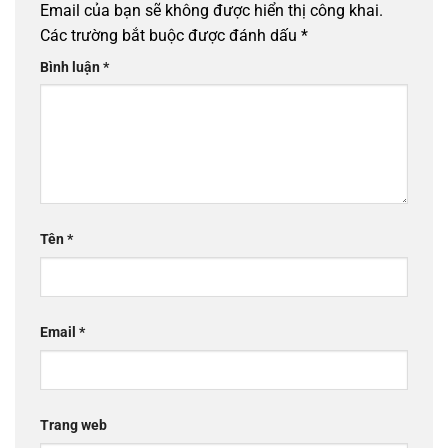
Email của bạn sẽ không được hiển thị công khai.
Các trường bắt buộc được đánh dấu
*
Bình luận
*
Tên
*
Email
*
Trang web