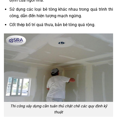
định của ngôi nhà.
Sử dụng các loại bê tông khác nhau trong quá trình thi
công, dẫn đến hiện tượng mạch ngừng.
Cốt thép bố trí quá thưa, bản bê tông quá rộng.
Thi công xây dựng cần tuân thủ chặt chẽ các quy định kỹ
thuật