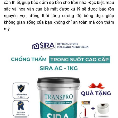
cần thiết, giúp bảo đảm độ bền cho trần nhà. Đặc biệt, màu
sắc và hoa văn của bề mặt được xử lý sẽ được bảo tồn
nguyên vẹn, đồng thời tăng cường độ bóng đẹp, giúp
không gian sống của bạn không chỉ an toàn mà còn thẩm
mỹ.