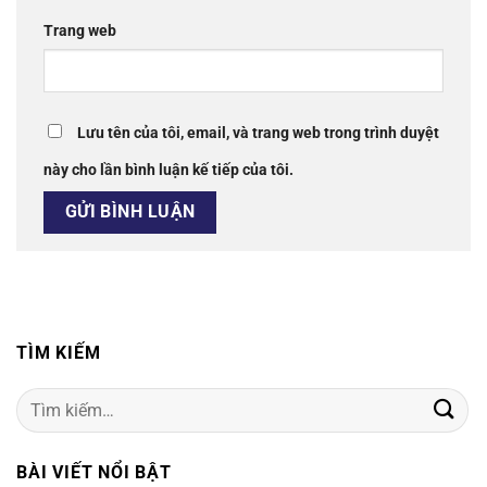
Trang web
Lưu tên của tôi, email, và trang web trong trình duyệt
này cho lần bình luận kế tiếp của tôi.
TÌM KIẾM
Tìm
kiếm:
BÀI VIẾT NỔI BẬT