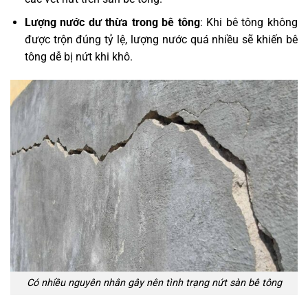
Lượng nước dư thừa trong bê tông
: Khi bê tông không
được trộn đúng tỷ lệ, lượng nước quá nhiều sẽ khiến bê
tông dễ bị nứt khi khô.
Có nhiều nguyên nhân gây nên tình trạng nứt sàn bê tông