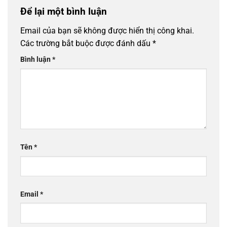
Để lại một bình luận
Email của bạn sẽ không được hiển thị công khai.
Các trường bắt buộc được đánh dấu
*
Bình luận
*
Tên
*
Email
*