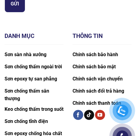
DANH MỤC
THÔNG TIN
Sơn sàn nhà xưởng
Chính sách bảo hành
Sơn chống thấm ngoài trời
Chính sách bảo mật
Sơn epoxy tự san phẳng
Chính sách vận chuyển
Sơn chống thấm sân
Chính sách đổi trả hàng
thượng
Chính sách thanh toán
Keo chống thấm trong suốt
Sơn chống tĩnh điện
Sơn epoxy chống hóa chất