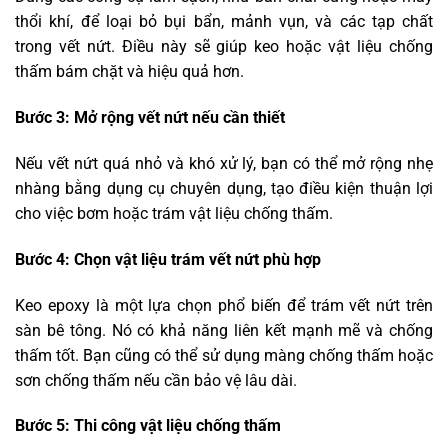
thổi khí, để loại bỏ bụi bẩn, mảnh vụn, và các tạp chất
trong vết nứt. Điều này sẽ giúp keo hoặc vật liệu chống
thấm bám chặt và hiệu quả hơn.
Bước 3: Mở rộng vết nứt nếu cần thiết
Nếu vết nứt quá nhỏ và khó xử lý, bạn có thể mở rộng nhẹ
nhàng bằng dụng cụ chuyên dụng, tạo điều kiện thuận lợi
cho việc bơm hoặc trám vật liệu chống thấm.
Bước 4: Chọn vật liệu trám vết nứt phù hợp
Keo epoxy là một lựa chọn phổ biến để trám vết nứt trên
sàn bê tông. Nó có khả năng liên kết mạnh mẽ và chống
thấm tốt. Bạn cũng có thể sử dụng màng chống thấm hoặc
sơn chống thấm nếu cần bảo vệ lâu dài.
Bước 5: Thi công vật liệu chống thấm