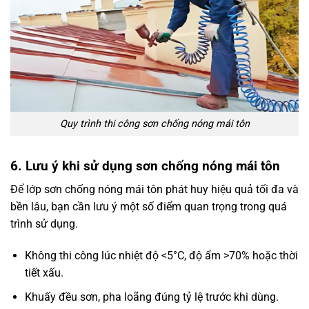
Quy trình thi công sơn chống nóng mái tôn
6. Lưu ý khi sử dụng sơn chống nóng mái tôn
Để lớp sơn chống nóng mái tôn phát huy hiệu quả tối đa và
bền lâu, bạn cần lưu ý một số điểm quan trọng trong quá
trình sử dụng.
Không thi công lúc nhiệt độ <5°C, độ ẩm >70% hoặc thời
tiết xấu.
Khuấy đều sơn, pha loãng đúng tỷ lệ trước khi dùng.