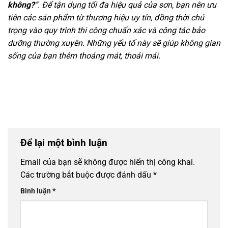
không?
”. Để tận dụng tối đa hiệu quả của sơn, bạn nên ưu
tiên các sản phẩm từ thương hiệu uy tín, đồng thời chú
trọng vào quy trình thi công chuẩn xác và công tác bảo
dưỡng thường xuyên. Những yếu tố này sẽ giúp không gian
sống của bạn thêm thoáng mát, thoải mái.
Để lại một bình luận
Email của bạn sẽ không được hiển thị công khai.
Các trường bắt buộc được đánh dấu
*
Bình luận
*