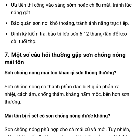
Ưu tiên thi công vào sáng sớm hoặc chiều mát, tránh lúc
nắng gắt.
Bảo quản sơn nơi khô thoáng, tránh ánh nắng trực tiếp.
Định kỳ kiểm tra, bảo trì lớp sơn 6-12 tháng/lần để kéo
dài tuổi thọ.
7. Một số câu hỏi thường gặp sơn chống nóng
mái tôn
Sơn chống nóng mái tôn khác gì sơn thông thường?
Sơn chống nóng có thành phần đặc biệt giúp phản xạ
nhiệt, cách âm, chống thấm, kháng nấm mốc, bền hơn sơn
thường.
Mái tôn bị rỉ sét có sơn chống nóng được không?
Sơn chống nóng phù hợp cho cả mái cũ và mới. Tuy nhiên,