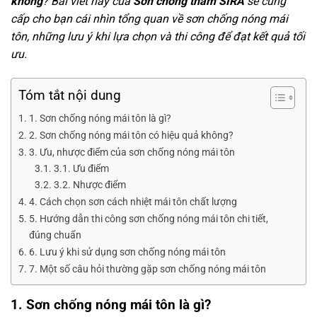
không
? Bài viết này của
Sơn chống thấm SIRA
sẽ cung
cấp cho bạn cái nhìn tổng quan về sơn chống nóng mái
tôn, những lưu ý khi lựa chọn và thi công để đạt kết quả tối
ưu.
Tóm tắt nội dung
1. Sơn chống nóng mái tôn là gì?
2. Sơn chống nóng mái tôn có hiệu quả không?
3. Ưu, nhược điểm của sơn chống nóng mái tôn
3.1. Ưu điểm
3.2. Nhược điểm
4. Cách chọn sơn cách nhiệt mái tôn chất lượng
5. Hướng dẫn thi công sơn chống nóng mái tôn chi tiết,
đúng chuẩn
6. Lưu ý khi sử dụng sơn chống nóng mái tôn
7. Một số câu hỏi thường gặp sơn chống nóng mái tôn
1. Sơn chống nóng mái tôn là gì?