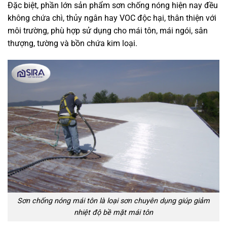
Đặc biệt, phần lớn sản phẩm sơn chống nóng hiện nay đều
không chứa chì, thủy ngân hay VOC độc hại, thân thiện với
môi trường, phù hợp sử dụng cho mái tôn, mái ngói, sân
thượng, tường và bồn chứa kim loại.
Sơn chống nóng mái tôn là loại sơn chuyên dụng giúp giảm
nhiệt độ bề mặt mái tôn