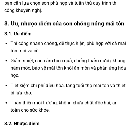
bạn cần lựa chọn sơn phù hợp và tuân thủ quy trình thi
công khuyến nghị.
3. Ưu, nhược điểm của sơn chống nóng mái tôn
3.1. Ưu điểm
Thi công nhanh chóng, dễ thực hiện, phù hợp với cả mái
tôn mới và cũ.
Giảm nhiệt, cách âm hiệu quả, chống thấm nước, kháng
nấm mốc, bảo vệ mái tôn khỏi ăn mòn và phản ứng hóa
học.
Tiết kiệm chi phí điều hòa, tăng tuổi thọ mái tôn và thiết
bị lưu kho.
Thân thiện môi trường, không chứa chất độc hại, an
toàn cho sức khỏe.
3.2. Nhược điểm