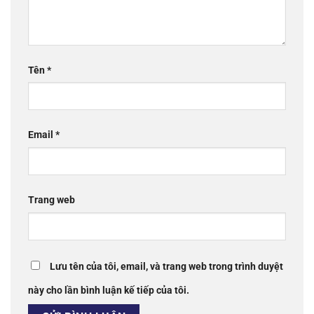
Tên
*
Email
*
Trang web
Lưu tên của tôi, email, và trang web trong trình duyệt
này cho lần bình luận kế tiếp của tôi.