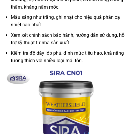
thấm, kháng nấm mốc.
Màu sáng như trắng, ghi nhạt cho hiệu quả phản xạ
nhiệt cao nhất.
Xem xét chính sách bảo hành, hướng dẫn sử dụng, hỗ
trợ kỹ thuật từ nhà sản xuất.
Kiểm tra độ dày lớp phủ, định mức tiêu hao, khả năng
tương thích với nhiều loại mái tôn.