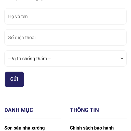
DANH MỤC
THÔNG TIN
Sơn sàn nhà xưởng
Chính sách bảo hành