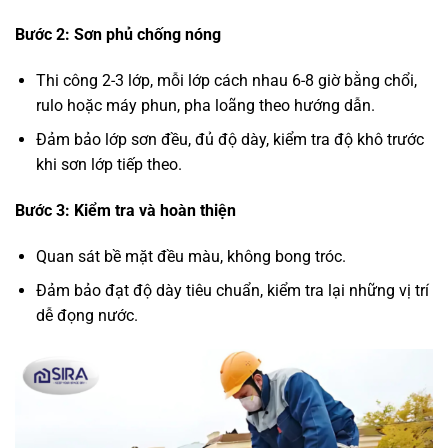
Bước 2: Sơn phủ chống nóng
Thi công 2-3 lớp, mỗi lớp cách nhau 6-8 giờ bằng chổi,
rulo hoặc máy phun, pha loãng theo hướng dẫn.
Đảm bảo lớp sơn đều, đủ độ dày, kiểm tra độ khô trước
khi sơn lớp tiếp theo.
Bước 3: Kiểm tra và hoàn thiện
Quan sát bề mặt đều màu, không bong tróc.
Đảm bảo đạt độ dày tiêu chuẩn, kiểm tra lại những vị trí
dễ đọng nước.