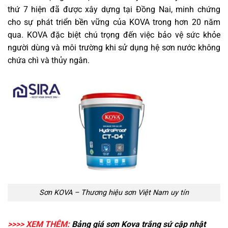
thứ 7 hiện đã được xây dựng tại Đồng Nai, minh chứng
cho sự phát triển bền vững của KOVA trong hơn 20 năm
qua. KOVA đặc biệt chú trọng đến việc bảo vệ sức khỏe
người dùng và môi trường khi sử dụng hệ sơn nước không
chứa chì và thủy ngân.
Sơn KOVA – Thương hiệu sơn Việt Nam uy tín
>>>> XEM THÊM:
Bảng
giá sơn Kova trắng sứ
cập nhật