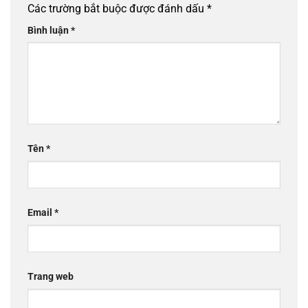
Các trường bắt buộc được đánh dấu
*
Bình luận
*
Tên
*
Email
*
Trang web