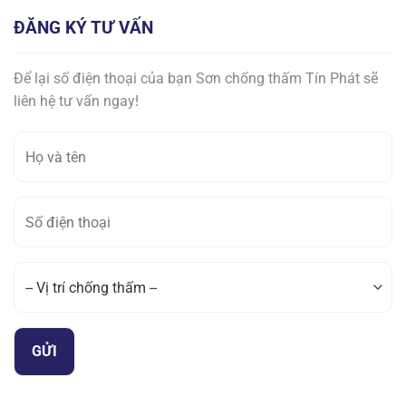
ĐĂNG KÝ TƯ VẤN
Để lại số điện thoại của bạn Sơn chống thấm Tín Phát sẽ
liên hệ tư vấn ngay!