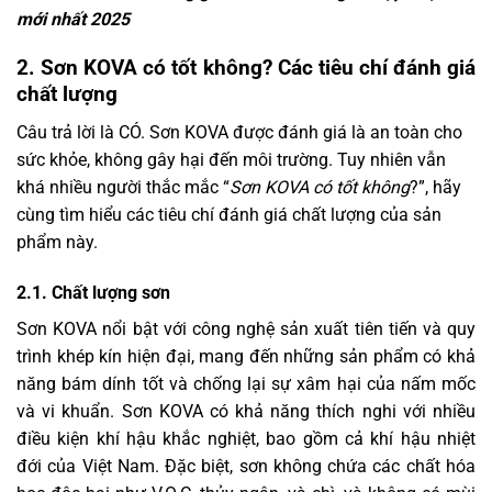
mới nhất 2025
2. Sơn KOVA có tốt không? Các tiêu chí đánh giá
chất lượng
Câu trả lời là CÓ. Sơn KOVA được đánh giá là an toàn cho
sức khỏe, không gây hại đến môi trường. Tuy nhiên vẫn
khá nhiều người thắc mắc “
Sơn KOVA có tốt không
?”, hãy
cùng tìm hiểu các tiêu chí đánh giá chất lượng của sản
phẩm này.
2.1. Chất lượng sơn
Sơn KOVA nổi bật với công nghệ sản xuất tiên tiến và quy
trình khép kín hiện đại, mang đến những sản phẩm có khả
năng bám dính tốt và chống lại sự xâm hại của nấm mốc
và vi khuẩn. Sơn KOVA có khả năng thích nghi với nhiều
điều kiện khí hậu khắc nghiệt, bao gồm cả khí hậu nhiệt
đới của Việt Nam. Đặc biệt, sơn không chứa các chất hóa