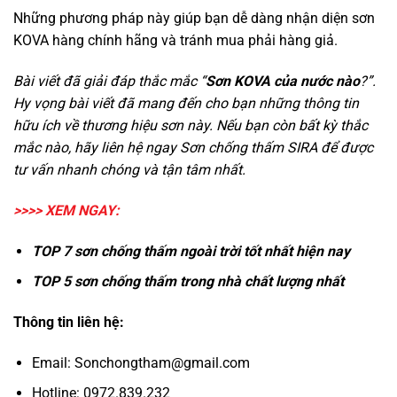
Những phương pháp này giúp bạn dễ dàng nhận diện sơn
KOVA hàng chính hãng và tránh mua phải hàng giả.
Bài viết đã giải đáp thắc mắc “
Sơn KOVA của nước nào
?”.
Hy vọng bài viết đã mang đến cho bạn những thông tin
hữu ích về thương hiệu sơn này. Nếu bạn còn bất kỳ thắc
mắc nào, hãy liên hệ ngay Sơn chống thấm SIRA để được
tư vấn nhanh chóng và tận tâm nhất.
>>>> XEM NGAY:
TOP 7
sơn chống thấm ngoài trời
tốt nhất hiện nay
TOP 5
sơn chống thấm trong nhà
chất lượng nhất
Thông tin liên hệ:
Email:
Sonchongtham@gmail.com
Hotline:
0972.839.232