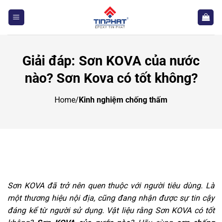
Bỏ
qua
nội
dung
Giải đáp: Sơn KOVA của nước
nào? Sơn Kova có tốt không?
Home
/
Kinh nghiệm chống thấm
Sơn KOVA đã trở nên quen thuộc với người tiêu dùng. Là
một thương hiệu nội địa, cũng đang nhận được sự tin cậy
đáng kể từ người sử dụng. Vật liệu rằng Sơn KOVA có tốt