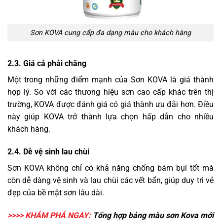
Sơn KOVA cung cấp đa dạng màu cho khách hàng
2.3. Giá cả phải chăng
Một trong những điểm mạnh của Sơn KOVA là giá thành
hợp lý. So với các thương hiệu sơn cao cấp khác trên thị
trường, KOVA được đánh giá có giá thành ưu đãi hơn. Điều
này giúp KOVA trở thành lựa chọn hấp dẫn cho nhiều
khách hàng.
2.4. Dễ vệ sinh lau chùi
Sơn KOVA không chỉ có khả năng chống bám bụi tốt mà
còn dễ dàng vệ sinh và lau chùi các vết bẩn, giúp duy trì vẻ
đẹp của bề mặt sơn lâu dài.
>>>> KHÁM PHÁ NGAY:
Tổng hợp bảng
màu sơn Kova
mới