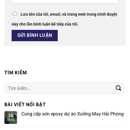
Lưu tên của tôi, email, và trang web trong trình duyệt
này cho lần bình luận kế tiếp của tôi.
TÌM KIẾM
Tìm
kiếm:
BÀI VIẾT NỔI BẬT
Cung cấp sơn epoxy dự án Xưởng May Hải Phòng
26
Th12