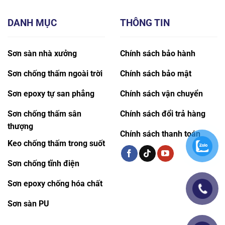
DANH MỤC
THÔNG TIN
Sơn sàn nhà xưởng
Chính sách bảo hành
Sơn chống thấm ngoài trời
Chính sách bảo mật
Sơn epoxy tự san phẳng
Chính sách vận chuyển
Sơn chống thấm sân
Chính sách đổi trả hàng
thượng
Chính sách thanh toán
Keo chống thấm trong suốt
Sơn chống tĩnh điện
Sơn epoxy chống hóa chất
Sơn sàn PU