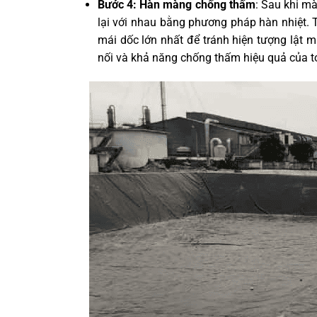
Bước 4: Hàn màng chống thấm
: Sau khi mà
lại với nhau bằng phương pháp hàn nhiệt.
mái dốc lớn nhất để tránh hiện tượng lật 
nối và khả năng chống thấm hiệu quả của 